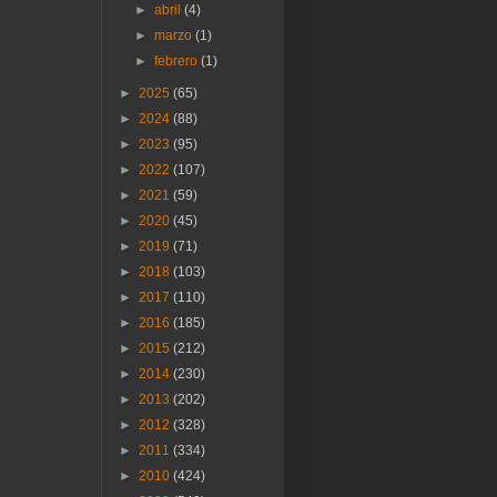
►
abril
(4)
►
marzo
(1)
►
febrero
(1)
►
2025
(65)
►
2024
(88)
►
2023
(95)
►
2022
(107)
►
2021
(59)
►
2020
(45)
►
2019
(71)
►
2018
(103)
►
2017
(110)
►
2016
(185)
►
2015
(212)
►
2014
(230)
►
2013
(202)
►
2012
(328)
►
2011
(334)
►
2010
(424)