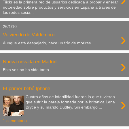
Tiickr es la primera red de usuarios dedicada a probar y enerar
notoriedad sobre productos y servicios en España a través de
las redes socia...
26/1/10
›
Volviendo de Valdemoro
Aunque está despejado, hace un frío de morirse.
›
Nueva nevada en Madrid
Esta vez no ha sido tanto.
El primer bebé Iphone
Cuatro años de infertilidad fueron lo que tuvieron
›
que sufrir la pareja formada por la británica Lena
Bryce y su marido Dudley. Sin embargo ...
1 comentario: