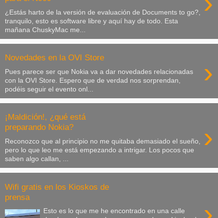
›
¿Estás harto de la versión de evaluación de Documents to go?,
tranquilo, esto es software libre y aquí hay de todo. Esta
mañana ChuskyMac me...
Novedades en la OVI Store
›
Pues parece ser que Nokia va a dar novedades relacionadas
con la OVI Store. Espero que de verdad nos sorprendan,
podéis seguir el evento onl...
¡Maldición!, ¿qué está
›
preparando Nokia?
Reconozco que al principio no me quitaba demasiado el sueño,
pero lo que leo me está empezando a intrigar. Los pocos que
saben algo callan, ...
Wifi gratis en los Kioskos de
prensa
›
Esto es lo que me he encontrado en una calle