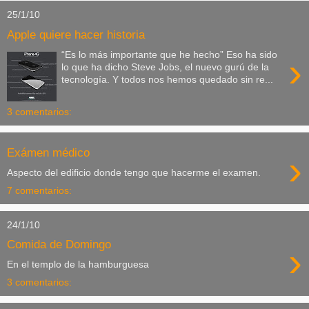
25/1/10
Apple quiere hacer historia
“Es lo más importante que he hecho” Eso ha sido
›
lo que ha dicho Steve Jobs, el nuevo gurú de la
tecnología. Y todos nos hemos quedado sin re...
3 comentarios:
Exámen médico
›
Aspecto del edificio donde tengo que hacerme el examen.
7 comentarios:
24/1/10
Comida de Domingo
›
En el templo de la hamburguesa
3 comentarios: