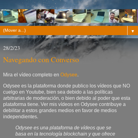
▼
28/2/23
Navegando con Converso
Mira el vídeo completo en
Odysee
.
Odysee es la plataforma donde publico los vídeos que NO
cuelgo en Youtube, bien sea debido a las políticas
arbitrarias de moderación, o bien debido al poder que esta
plataforma tiene. Ver mis vídeos en Odysee contribuye a
debilitar a estos grandes medios en favor de medios
independientes.
Odysee es una plataforma de vídeos que se
basa en la tecnología blockchain y que ofrece