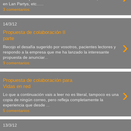
en Lan Partys, etc......
3 comentarios:
14/3/12
Propuesta de colaboración II
parte
›
Recojo el desafía sugerido por vosotros, pacientes lectores y
respondo a la empresa que me ha lanzado la interesante
propuesta de anunciar...
9 comentarios:
Propuesta de colaboración para
Vidas en red
›
Lo que a continuación vais a leer no es literal, tampoco es una
copia de ningún correo, pero refleja completamente la
experiencia que desde ...
5 comentarios:
13/3/12