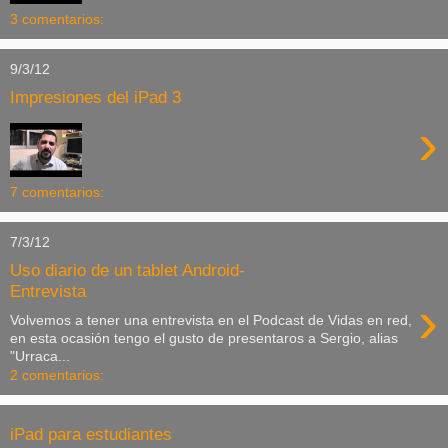
3 comentarios:
9/3/12
Impresiones del iPad 3
›
7 comentarios:
7/3/12
Uso diario de un tablet Android-
Entrevista
›
Volvemos a tener una entrevista en el Podcast de Vidas en red,
en esta ocasión tengo el gusto de presentaros a Sergio, alias
"Urraca...
2 comentarios:
iPad para estudiantes