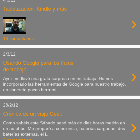
Tabletización, Kindle y más
›
10 comentarios:
2/3/12
Usando Google para los flujos
›
de trabajo
Ayer me llevé una grata sorpresa en mi trabajo. Hemos
incorporado las herramientas de Google para nuestro trabajo,
en concreto pocas herrami...
28/2/12
Crónica de un viaje Geek
›
Como sabéis este Sábado pasé más de diez horas metido en
un autobús. Me preparé a conciencia, baterías cargadas, dos
baterías externas, el i...