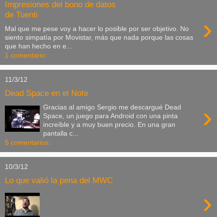
Impresiones del bono de datos
de Tuenti
›
Mal que me pese voy a hacer lo posible por ser objetivo. No
siento simpatía por Movistar, más que nada porque las cosas
que han hecho en e...
1 comentario:
11/3/12
Dead Space en el Note
›
Gracias al amigo Sergio me descargué Dead
Space, un juego para Android con una pinta
increíble y a muy buen precio. En una gran
pantalla c...
5 comentarios:
10/3/12
Lo que valió la pena del MWC
›