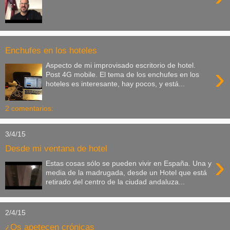
Enchufes en los hoteles
Aspecto de mi improvisado escritorio de hotel.
›
Post 4G mobile. El tema de los enchufes en los
hoteles es interesante, hay pocos, y está...
2 comentarios:
3/4/15
Desde mi ventana de hotel
›
Estas cosas sólo se pueden vivir en España. Una y
media de la madrugada, desde un Hotel que está
retirado del centro de la ciudad andaluza...
2/4/15
¿Os apetecen crónicas