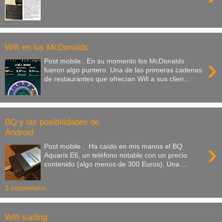
Wifi en los McDonalds
›
Post mobile . En su momento los McDonalds
fueron algo puntero. Una de las primeras cadenas
de restaurantes que ofrecían Wifi a sus clien...
BQ y las posibilidades de
Android
›
Post mobile . Ha caído en mis manos el BQ
Aquaris E6, un teléfono notable con un precio
contenido (algo menos de 300 Euros). Una ...
1 comentario:
Wifi surfing