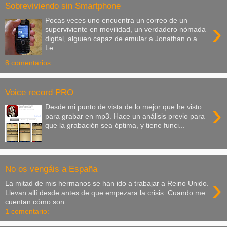
Sobreviviendo sin Smartphone
Pocas veces uno encuentra un correo de un
›
superviviente en movilidad, un verdadero nómada
digital, alguien capaz de emular a Jonathan o a
Le...
8 comentarios:
Voice record PRO
›
Desde mi punto de vista de lo mejor que he visto
para grabar en mp3. Hace un análisis previo para
que la grabación sea óptima, y tiene funci...
No os vengáis a España
›
La mitad de mis hermanos se han ido a trabajar a Reino Unido.
Llevan allí desde antes de que empezara la crisis. Cuando me
cuentan cómo son ...
1 comentario: