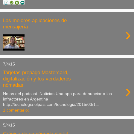
Las mejores aplicaciones de
mensajería
›
7/4/15
Tarjetas prepago Mastercard,
digitalización y los verdaderos
›
nómadas
Notas del podcast Noticias Una app para denunciar a los
infractores en Argentina
http://tecnologia.elpais.com/tecnologia/2015/03/1...
1 comentario:
5/4/15
Crónica de un nómada digital