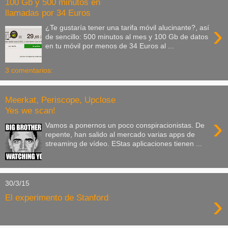
100 Gb y 500 minutos en
llamadas por 34 Euros
›
¿Te gustaría tener una tarifa móvil alucinante?, así
de sencillo: 500 minutos al mes y 100 Gb de datos
en tu móvil por menos de 34 Euros al ...
3 comentarios:
Meerkat, Periscope, Upclose
Yes we scan!
›
Vamos a ponernos un poco conspiracionistas. De
repente, han salido al mercado varias apps de
streaming de vídeo. EStas aplicaciones tienen ...
30/3/15
›
El experimento de Stanford