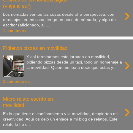
(viaje al sur)
›
Los nómadas vemos las cosas desde otra perspectiva, con
otros ojos, en mi caso, tengo un poco de nómada, y algo de
escritor (aficionado, al ...
1 comentario:
Pidiendo pizzas en movilidad
Y así terminamos esta jornada en movilidad,
›
pidiendo pizzas desde un taxi, todo un homenaje a
la movilidad. Quien me iba a decir que estas y...
2 comentarios:
Micro relato escrito en
›
movilidad
Es lo que tiene el confinamiento y la movilidad, despiertan mi
creatividad. Aquí os dejo un enlace a mi blog de relatos. Este
relato lo he d...