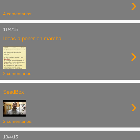
›
4 comentarios:
11/4/15
Ideas a poner en marcha.
›
2 comentarios:
SeedBox
›
2 comentarios:
10/4/15