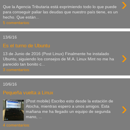
›
Que la Agencia Tributaria está exprimiendo todo lo que puede
para conseguir paliar las deudas que nuestro país tiene, es un
hecho. Que están...
5 comentarios:
13/6/16
Es el turno de Ubuntu
›
13 de Junio de 2016 (Post Linux) Finalmente he instalado
Ubuntu, siguiendo los consejos de M.A. Linux Mint no me ha
parecido tan bonito c...
3 comentarios:
10/6/16
Pequeña vuelta a Linux
(Post mobile) Escribo esto desde la estación de
›
Atocha, mientras espero a unos amigos. Esta
mañana me ha llegado un equipo de segunda
mano, ...
4 comentarios: