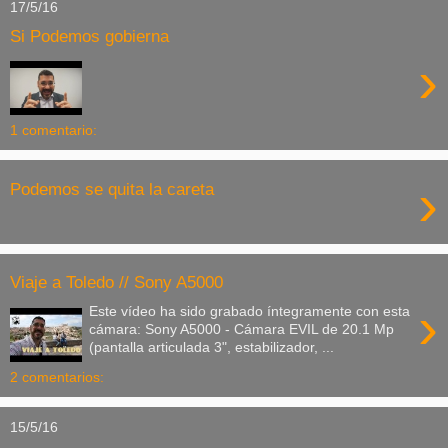
17/5/16
Si Podemos gobierna
›
1 comentario:
›
Podemos se quita la careta
Viaje a Toledo // Sony A5000
›
Este vídeo ha sido grabado íntegramente con esta
cámara: Sony A5000 - Cámara EVIL de 20.1 Mp
(pantalla articulada 3", estabilizador, ...
2 comentarios:
15/5/16