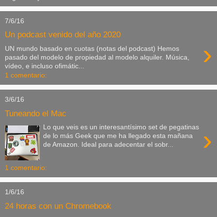
7/6/16
Un podcast venido del año 2020
›
UN mundo basado en cuotas (notas del podcast) Hemos
pasado del modelo de propiedad al modelo alquiler. Música,
vídeo, e incluso ofimátic...
1 comentario:
3/6/16
Tuneando el Mac
Lo que veis es un interesantísimo set de pegatinas
›
de lo más Geek que me ha llegado esta mañana
de Amazon. Ideal para adecentar el sobr...
1 comentario:
1/6/16
24 horas con un Chromebook