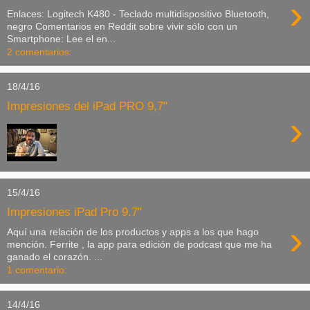
›
Enlaces: Logitech K480 - Teclado multidispositivo Bluetooth,
negro Comentarios en Reddit sobre vivir sólo con un
Smartphone: Lee el en...
2 comentarios:
18/4/16
Impresiones del iPad PRO 9,7"
›
15/4/16
Impresiones iPad Pro 9.7"
›
Aquí una relación de los productos y apps a los que hago
mención. Ferrite , la app para edición de podcast que me ha
ganado el corazón. ...
1 comentario:
14/4/16