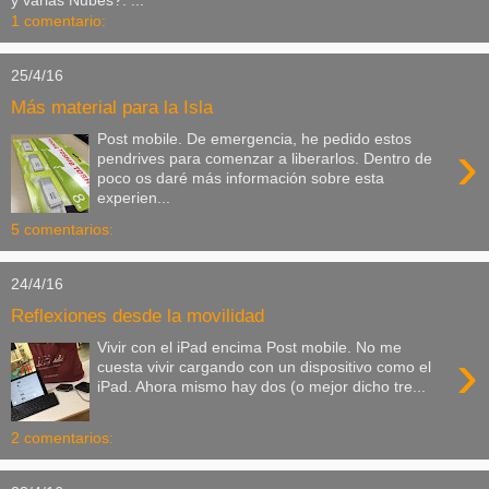
y varias Nubes?. ...
1 comentario:
25/4/16
Más material para la Isla
Post mobile. De emergencia, he pedido estos
›
pendrives para comenzar a liberarlos. Dentro de
poco os daré más información sobre esta
experien...
5 comentarios:
24/4/16
Reflexiones desde la movilidad
Vivir con el iPad encima Post mobile. No me
›
cuesta vivir cargando con un dispositivo como el
iPad. Ahora mismo hay dos (o mejor dicho tre...
2 comentarios: