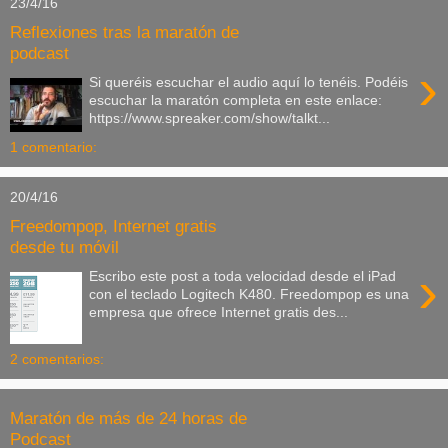
23/4/16
Reflexiones tras la maratón de
podcast
›
Si queréis escuchar el audio aquí lo tenéis. Podéis
escuchar la maratón completa en este enlace:
https://www.spreaker.com/show/talkt...
1 comentario:
20/4/16
Freedompop, Internet gratis
desde tu móvil
›
Escribo este post a toda velocidad desde el iPad
con el teclado Logitech K480. Freedompop es una
empresa que ofrece Internet gratis des...
2 comentarios:
Maratón de más de 24 horas de
Podcast