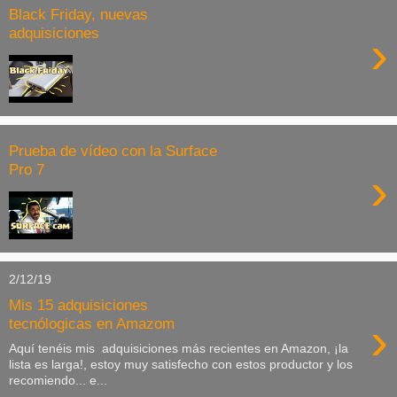
Black Friday, nuevas
adquisiciones
›
Prueba de vídeo con la Surface
Pro 7
›
2/12/19
Mis 15 adquisiciones
›
tecnólogicas en Amazom
Aquí tenéis mis adquisiciones más recientes en Amazon, ¡la
lista es larga!, estoy muy satisfecho con estos productor y los
recomiendo... e...