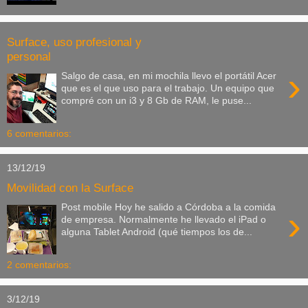
Surface, uso profesional y
personal
›
Salgo de casa, en mi mochila llevo el portátil Acer
que es el que uso para el trabajo. Un equipo que
compré con un i3 y 8 Gb de RAM, le puse...
6 comentarios:
13/12/19
Movilidad con la Surface
Post mobile Hoy he salido a Córdoba a la comida
›
de empresa. Normalmente he llevado el iPad o
alguna Tablet Android (qué tiempos los de...
2 comentarios:
3/12/19