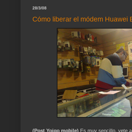
28/3/08
Cómo liberar el módem Huawei 
(Post Yoigo mobile)
Es muy sencillo, vete a