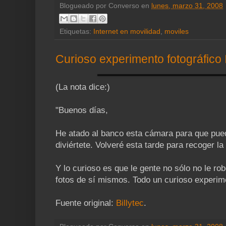
Blogueado por
Converso
en
lunes, marzo 31, 2008
Etiquetas:
Internet en movilidad
,
moviles
Curioso experimento fotográfico
(La nota dice:)
"Buenos días,
He atado al banco esta cámara para que pued
diviértete. Volveré esta tarde para recoger l
Y lo curioso es que le gente no sólo no le r
fotos de sí mismos. Todo un curioso experim
Fuente original:
Billytec
.