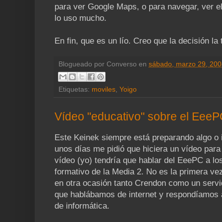
para ver Google Maps, o para navegar, ver el
lo uso mucho.
En fin, que es un lío. Creo que la decisión la
Blogueado por
Converso
en
sábado, marzo 29, 200
Etiquetas:
moviles
,
Yoigo
Vídeo "educativo" sobre el EeeP
Este Keinek siempre está preparando algo o 
unos días me pidió que hiciera un vídeo par
vídeo (yo) tendría que hablar del EeePC a los
formativo de la Media 2. No es la primera v
en otra ocasión tanto Crendon como un serv
que hablábamos de internet y respondíamos 
de informática.