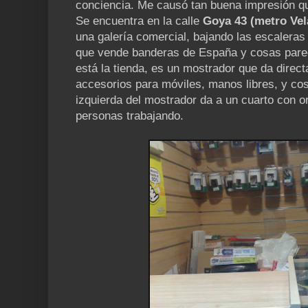
conciencia. Me causó tan buena impresión qu
Se encuentra en la calle
Goya 43 (metro Ve
una galería comercial, bajando las escaleras 
que vende banderas de España y cosas pare
está la tienda, es un mostrador que da directa
accesorios para móviles, manos libres, y cos
izquierda del mostrador da a un cuarto con o
personas trabajando.