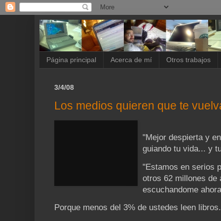
Página principal
Acerca de mí
Otros trabajos
3/4/08
Los medios quieren que te vuelvas
"Mejor despierta y e
guiando tu vida... y t
"Estamos en serios 
otros 62 millones de
escuchandome ahora
Porque menos del 3% de ustedes leen libros.