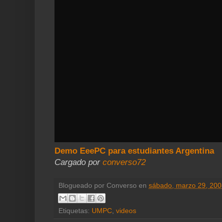
Demo EeePC para estudiantes Argentina
Cargado por
converso72
Blogueado por
Converso
en
sábado, marzo 29, 200
Etiquetas:
UMPC
,
videos