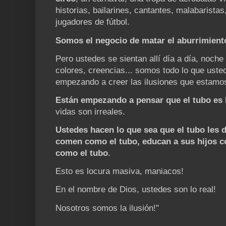
historias, bailarines, cantantes, malabarista
jugadores de fútbol.
Somos el negocio de matar el aburrimient
Pero ustedes se sientan allí día a día, noche
colores, creencias... somos todo lo que ust
empezando a creer las ilusiones que estamo
Están empezando a pensar que el tubo es l
vidas son irreales.
Ustedes hacen lo que sea que el tubo les d
comen como el tubo, educan a sus hijos c
como el tubo
.
Esto es locura masiva, maniacos!
En el nombre de Dios, ustedes son lo real!
Nosotros somos la ilusión!"