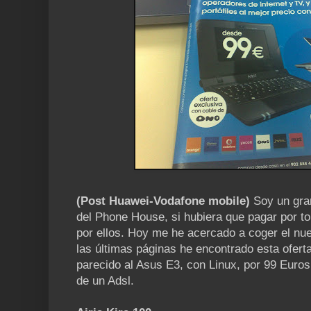
(Post Huawei-Vodafone mobile)
Soy un gran
del Phone House, si hubiera que pagar por t
por ellos. Hoy me he acercado a coger el nu
las últimas páginas he encontrado esta ofert
parecido al Asus E3, con Linux, por 99 Euros
de un Adsl.