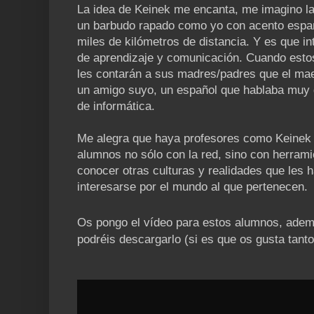
La idea de Keinek me encanta, me imagino la
un barbudo rapado como yo con acento españ
miles de kilómetros de distancia. Y es que in
de aprendizaje y comunicación. Cuando esto
les contarán a sus madres/padres que el mae
un amigo suyo, un español que hablaba muy 
de informática.
Me alegra que haya profesores como Keinek 
alumnos no sólo con la red, sino con herrami
conocer otras culturas y realidades que les
interesarse por el mundo al que pertenecen.
Os pongo el vídeo para estos alumnos, ade
podréis descargarlo (si es que os gusta tanto