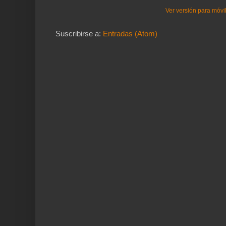
Ver versión para móvi
Suscribirse a:
Entradas (Atom)