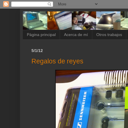
Página principal
Acerca de mí
Otros trabajos
5/1/12
Regalos de reyes