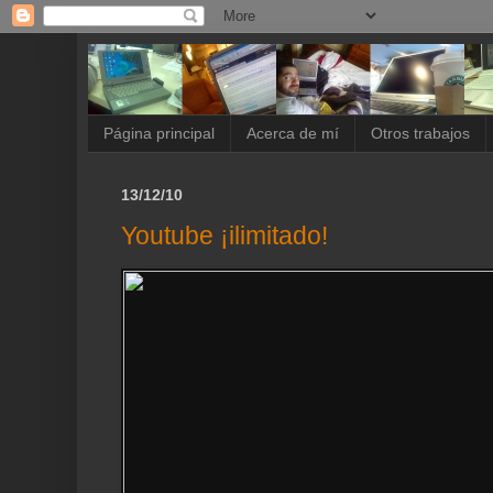
Página principal
Acerca de mí
Otros trabajos
13/12/10
Youtube ¡ilimitado!