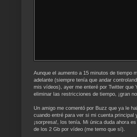
Aunque el aumento a 15 minutos de tiempo m
adelante (siempre tenía que andar controland
mis vídeos), ayer me enteré por Twitter qu
eliminar las restricciones de tiempo, ¡gran not
Un amigo me comentó por Buzz que ya le habí
cuando entré para ver si mi cuenta principal
¡sorpresa!, los tenía. Mi única duda ahora es 
de los 2 Gb por vídeo (me temo que sí).