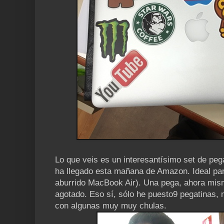
Lo que veis es un interesantísimo set de pe
ha llegado esta mañana de Amazon. Ideal par
aburrido MacBook Air). Una pega, ahora mi
agotado. Eso sí, sólo he puesto9 pegatinas, 
con algunas muy muy chulas.