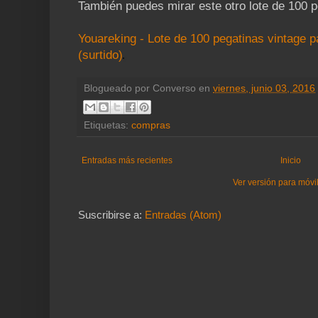
También puedes mirar este otro lote de 100 p
Youareking - Lote de 100 pegatinas vintage par
(surtido)
Blogueado por
Converso
en
viernes, junio 03, 2016
Etiquetas:
compras
Entradas más recientes
Inicio
Ver versión para móvi
Suscribirse a:
Entradas (Atom)