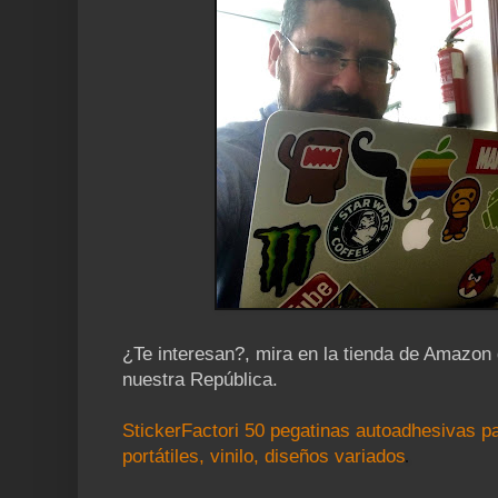
¿Te interesan?, mira en la tienda de Amazon 
nuestra República.
StickerFactori 50 pegatinas autoadhesivas p
portátiles, vinilo, diseños variados