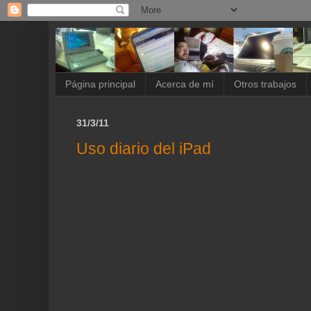
Página principal
Acerca de mí
Otros trabajos
31/3/11
Uso diario del iPad