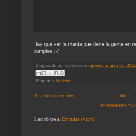
Hay que ver la manía que tiene la gente en 
cumples :-/
Blogueado por
Converso
en
jueves, marzo 31, 2011
Etiquetas:
Noticias
Entradas más recientes
Inicio
Ver versión para móvi
Suscribirse a:
Entradas (Atom)