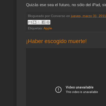
Quizás ese sea el futuro, no sólo del iPad, 
Blogueado por
Converso
en
jueves, marzo 31, 2011
Etiquetas:
Apple
¡Haber escogido muerte!