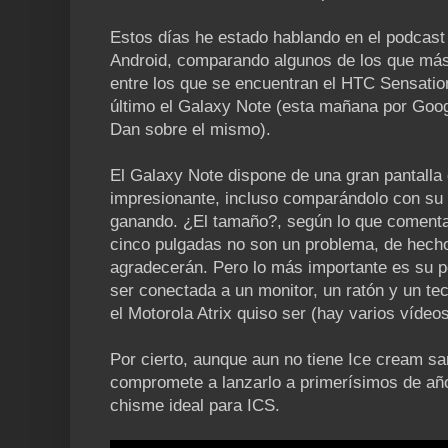
Estos días he estado hablando en el podcast 
Android, comparando algunos de los que más
entre los que se encuentran el HTC Sensatio
último el Galaxy Note (esta mañana por Goog
Dan sobre el mismo).
El Galaxy Note dispone de una gran pantalla
impresionante, incluso comparándolo con su
ganando. ¿El tamaño?, según lo que comenta
cinco pulgadas no son un problema, de hecho 
agradecerán. Pero lo más importante es su p
ser conectada a un monitor, un ratón y un te
el Motorola Atrix quiso ser (hay varios vídeo
Por cierto, aunque aun no tiene Ice cream 
compromete a lanzarlo a primerísimos de año,
chisme ideal para ICS.