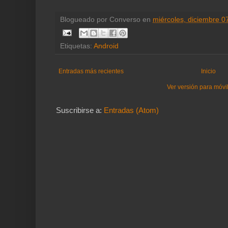
Blogueado por
Converso
en
miércoles, diciembre 0
Etiquetas:
Android
Entradas más recientes
Inicio
Ver versión para móvi
Suscribirse a:
Entradas (Atom)