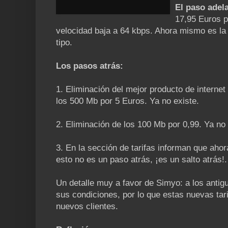
El paso adel
17,95 Euros po
velocidad baja a 64 kbps. Ahora mismo es la ú
tipo.
Los pasos atrás:
1. Eliminación del mejor producto de internet
los 500 Mb por 5 Euros. Ya no existe.
2. Eliminación de los 100 Mb por 0,99. Ya no 
3. En la sección de tarifas informan que ahor
esto no es un paso atrás, ¡es un salto atrás!.
Un detalle muy a favor de Simyo: a los antig
sus condiciones, por lo que estas nuevas tari
nuevos clientes.