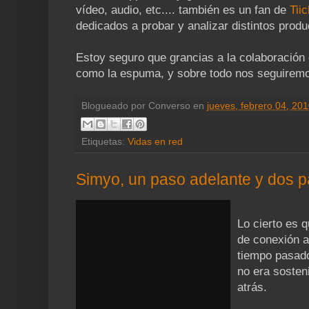
vídeo, audio, etc.... también es un fan de
Tiic
dedicados a probar y analizar distintos produ
Estoy seguro que grancias a la colaboración
como la espuma, y sobre todo nos seguiremos
Blogueado por
Converso
en
jueves, febrero 04, 20
Etiquetas:
Vidas en red
Simyo, un paso adelante y dos p
Lo cierto es 
de conexión a
tiempo pasado
no era sosten
atrás.