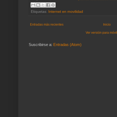
Etiquetas:
Internet en movilidad
Entradas más recientes
Inicio
Ver versión para móvi
Suscribirse a:
Entradas (Atom)