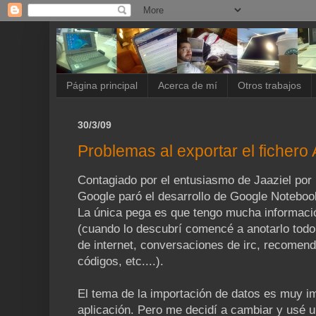
Página principal
Acerca de mí
Otros trabajos
30/3/09
Problemas al exportar el ficher
Contagiado por el entusiasmo de Jaaziel por 
Google paró el desarrollo de Google Noteboo
La única pega es que tengo mucha informaci
(cuando lo descubrí comencé a anotarlo tod
de internet, conversaciones de irc, recomenda
códigos, etc....).
El tema de la importación de datos es muy i
aplicación. Pero me decidí a cambiar y usé 