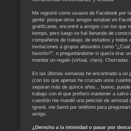
Me registré como usuario de Facebook por 
gente: porque otros amigos estaban en Facebo
gratificante, encontré a amigos con los que 
tiempo, pero luego se fué llenando de conoci
compañeros de trabajo, de estudios y todos
invitaciones a grupos absurdos como "¿Cual 
favorito?", o preguntándome si quería tirar un
mandar un regalo (virtual, claro). Chorradas.
En las últimas semanas he encontrado a un p
(con los que apenas he cruzado unos cuanto
separan más de quince años... bueno, puede 
trabajo con el que prefiero mantener a salvo m
cuestión me mandó una petición de amistad 
ignoré, me llamó por teléfono para preguntar
amigo.
¿Derecho a la intimidad o pasar por desc