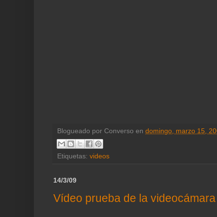
Blogueado por
Converso
en
domingo, marzo 15, 2
Etiquetas:
videos
14/3/09
Vídeo prueba de la videocámara