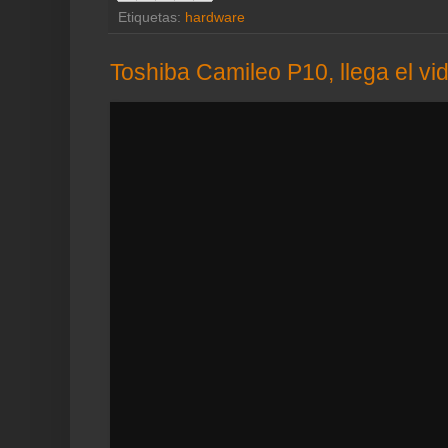
Etiquetas:
hardware
Toshiba Camileo P10, llega el vi