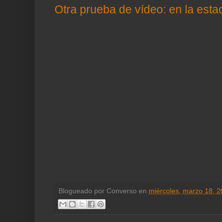
Otra prueba de vídeo: en la esta
Blogueado por
Converso
en
miércoles, marzo 18, 