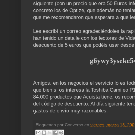
siguiente (con un precio que era 50 Euros inf
concreto los de Optize, que además no tenía
que me recomendaron que esperara a que les
Les escribí un correo agradeciéndoles la rapi
han tenido un detalle con los lectores de Vid
descuento de 5 euros que podéis usar desde
g6ywy3yseke5
Amigos, en los negocios el servicio lo es tod
que bien si os interesa la Toshiba Camileo P
84.000 productos que Acuista tiene, os recom
del código de descuento. Al día siguiente ten
gastos de envío muy razonables.
Blogueado por
Converso
en
viernes, marzo 13, 200