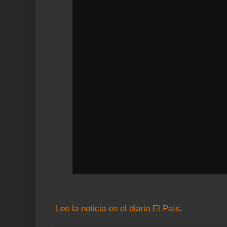
Lee la noticia en el diario El País
.