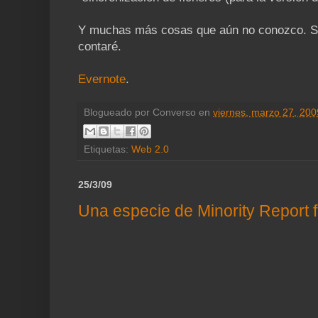
Y muchas más cosas que aún no conozco. Se
contaré.
Evernote
.
Blogueado por
Converso
en
viernes, marzo 27, 200
Etiquetas:
Web 2.0
25/3/09
Una especie de Minority Report f