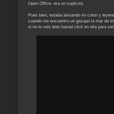
Open Office- era un suplicio).
Pues bien, estaba aliviando mi colon y leye
cuando me encuentro un gazapo la mar de inte
si no lo veis bien haced click en ella para ver