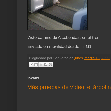
Visto camino de Alcobendas, en el tren.
Enviado en movilidad desde mi G1
Blogueado por
Converso
en
lunes, marzo 16, 2009
15/3/09
Más pruebas de vídeo: el árbol n