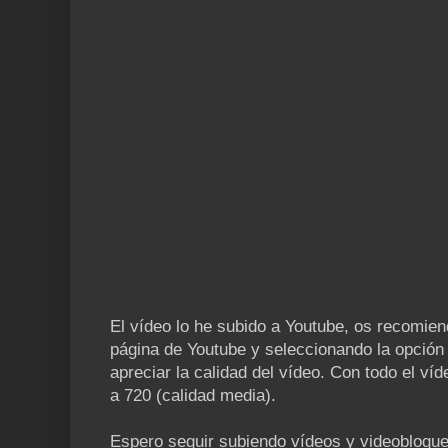
El vídeo lo he subido a Youtube, os recomie
página de Youtube y seleccionando la opció
apreciar la calidad del vídeo. Con todo el ví
a 720 (calidad media).
Espero seguir subiendo vídeos y videoblogue