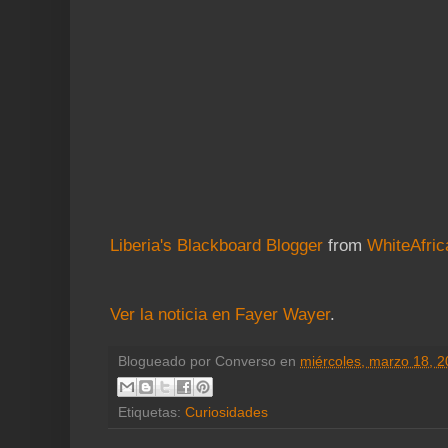
Liberia's Blackboard Blogger
from
WhiteAfric
Ver la noticia en Fayer Wayer
.
Blogueado por
Converso
en
miércoles, marzo 18, 
Etiquetas:
Curiosidades