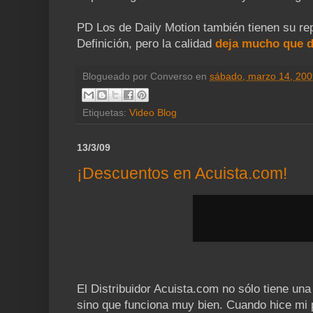
PD Los de Daily Motion también tienen su rep
Definición, pero la calidad
deja mucho que 
Blogueado por
Converso
en
sábado, marzo 14, 200
Etiquetas:
Video Blog
13/3/09
¡Descuentos en Acuista.com!
El Distribuidor Acuista.com no sólo tiene un
sino que funciona muy bien. Cuando hice mi p