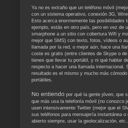
Ya no es extraño que un teléfono móvil (mej
con un sistema operativo, conexión 3G, Wire
Esto acerca enormemente las posibilidades t
ejemplo, estás en otro país, pero en vez de u
smarphone a un sitio con cobertura Wifi y 
mejor que SMS) con texto, fotos, vídeos o au
llamada por la red, o mejor aún, hace una ll
coste es gratis (entre clientes de Skype o de 
tienes que llevar tu portátil, y ni qué hablar 
respecto a hacer una llamada internacional. S
resultado es el mismo y mucho más cómodo 
portátiles.
No entiendo
por qué la gente jóven, que 
que más usa la telefonía móvil (no conozco 
usen intensivamente Twitter (mejor que el S
sus teléfonos para mensajería instantánea o 
abierto siempre, usar la geolocalización, etc..