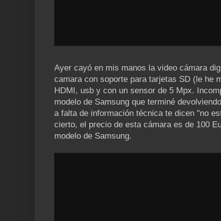
Ayer cayó en mis manos la video cámara digi
camara con soporte para tarjetas SD (le he m
HDMI, usb y con un sensor de 5 Mpx. Incom
modelo de Samsung que terminé devolviendo a
a falta de información técnica te dicen "no e
cierto, el precio de esta cámara es de 100 
modelo de Samsung.