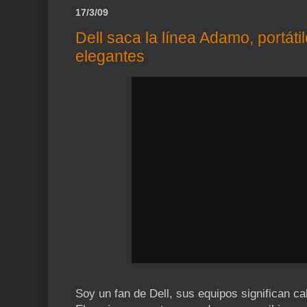
17/3/09
Dell saca la línea Adamo, portátil
elegantes
Soy un fan de Dell, sus equipos significan ca