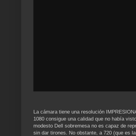
La cámara tiene una resolución IMPRESION
1080 consigue una calidad que no había vist
modesto Dell sobremesa no es capaz de repr
sin dar tirones. No obstante, a 720 (que es l