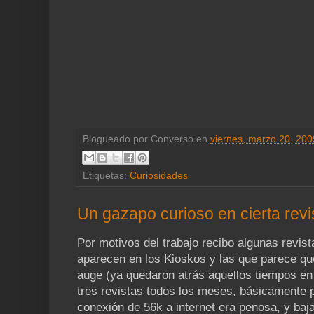
Blogueado por
Converso
en
viernes, marzo 20, 200
Etiquetas:
Curiosidades
Un gazapo curioso en cierta rev
Por motivos del trabajo recibo algunas revist
aparecen en los Kioskos y las que parece q
auge (ya quedaron atrás aquellos tiempos en
tres revistas todos los meses, básicamente 
conexión de 56k a internet era penosa, y baja