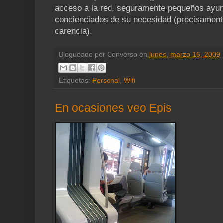
acceso a la red, seguramente pequeños ayu
concienciados de su necesidad (precisament
carencia).
Blogueado por
Converso
en
lunes, marzo 16, 2009
Etiquetas:
Personal
,
Wifi
En ocasiones veo Epis