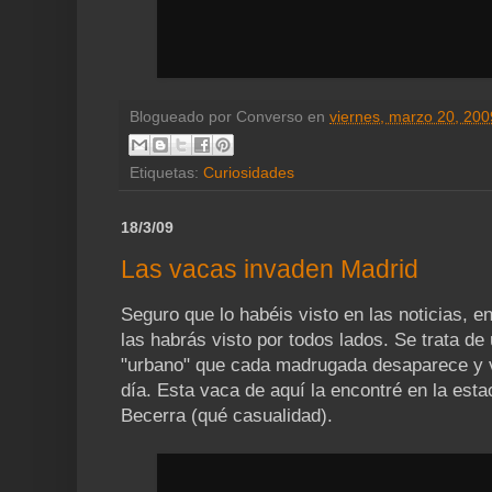
Blogueado por
Converso
en
viernes, marzo 20, 200
Etiquetas:
Curiosidades
18/3/09
Las vacas invaden Madrid
Seguro que lo habéis visto en las noticias, en
las habrás visto por todos lados. Se trata de
"urbano" que cada madrugada desaparece y v
día. Esta vaca de aquí la encontré en la est
Becerra (qué casualidad).