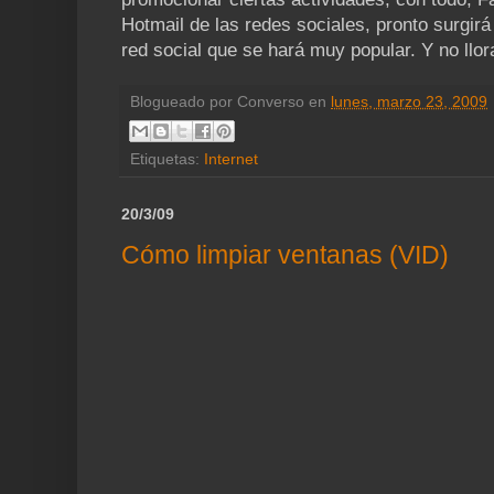
Hotmail de las redes sociales, pronto surgir
red social que se hará muy popular. Y no llo
Blogueado por
Converso
en
lunes, marzo 23, 2009
Etiquetas:
Internet
20/3/09
Cómo limpiar ventanas (VID)