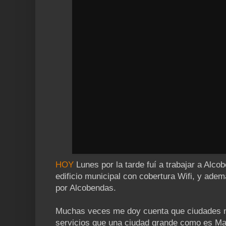
HOY
Lunes por la tarde fuí a trabajar a Alc
edificio municipal con cobertura Wifi, y adem
por Alcobendas.
Muchas veces me doy cuenta que ciudades 
servicios que una ciudad grande como es Madr