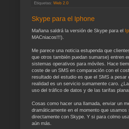
Etiquetas:
Web 2.0
Skype para el Iphone
Mañana saldrá la versión de Skype para el
I
MACniacos!!!).
Me parece una noticia estupenda que cliente
que otros también puedan sumarse) entren en
sistemas operativos para móviles. Hace tiemp
coste de un SMS en comparación con el coste 
resultado del estudio es que el SMS a pesar
realidad es un servicio sumamente caro. ¿La
uso del tráfico de datos y de las tarifas plan
Cosas como hacer una llamada, enviar un me
dramáticamente en el momento que usamos s
directamente con Skype. Y si para colmo usa
aún más.