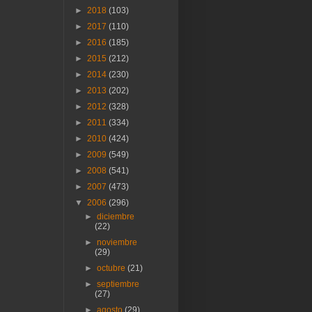
►
2018
(103)
►
2017
(110)
►
2016
(185)
►
2015
(212)
►
2014
(230)
►
2013
(202)
►
2012
(328)
►
2011
(334)
►
2010
(424)
►
2009
(549)
►
2008
(541)
►
2007
(473)
▼
2006
(296)
►
diciembre
(22)
►
noviembre
(29)
►
octubre
(21)
►
septiembre
(27)
►
agosto
(29)