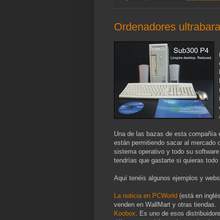
Ordenadores ultrabara
Una de las bazas de esta compañía 
están permitiendo sacar al mercado 
sistema operativo y todo su software 
tendrías que gastarte si quieras todo
Aquí tenéis algunos ejemplos y webs 
La noticia en PCWorld
(está en inglé
venden en WallMart y otras tiendas.
Koobox
. Es uno de esos distribuidor