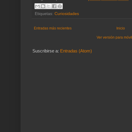
Etiquetas:
Curiosidades
Entradas más recientes
Inicio
Ver versión para móvi
Suscribirse a:
Entradas (Atom)