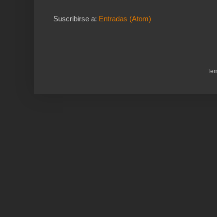
Suscribirse a:
Entradas (Atom)
Tem