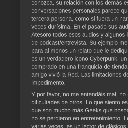
conozca, su relación con los demás es
conversaciones personales parece qu
tercera persona, como si fuera un nar
veces durísima. En el pasado sus aud
Atesoro todos esos audios y algunos h
de podcast/entrevista. Su ejemplo me 
para al menos un relato que le dediq
es un verdadero icono Cyberpunk, un
comprado en una franquicia de tienda
amigo vivió la Red. Las limitaciones d
impedimento.
Y por favor, no me entendáis mal, no d
dificultades de otros. Lo que siento e
que son mucho más Geeks que nosotr
no se perdieron en entretenimiento. Le
varias veces, es un lector de clásicos