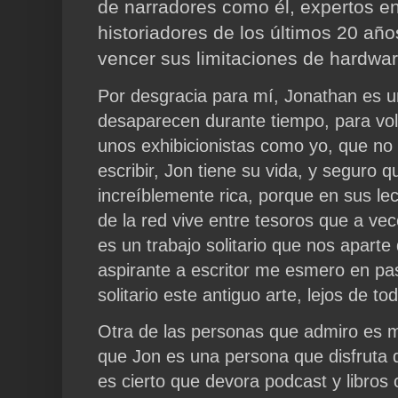
de narradores como él, expertos en
historiadores de los últimos 20 añ
vencer sus limitaciones de hardwar
Por desgracia para mí, Jonathan es 
desaparecen durante tiempo, para vol
unos exhibicionistas como yo, que no
escribir, Jon tiene su vida, y seguro q
increíblemente rica, porque en sus le
de la red vive entre tesoros que a ve
es un trabajo solitario que nos apart
aspirante a escritor me esmero en pa
solitario este antiguo arte, lejos de tod
Otra de las personas que admiro es mi
que Jon es una persona que disfruta 
es cierto que devora podcast y libros