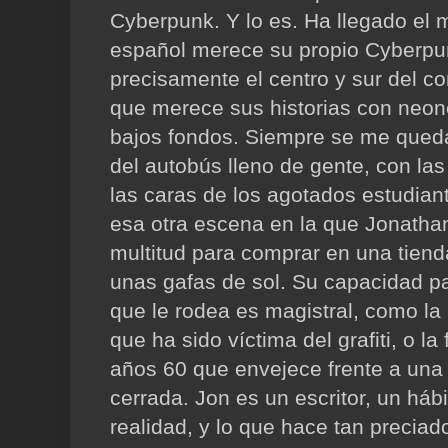
Cyberpunk. Y lo es. Ha llegado el 
español merece su propio Cyberpu
precisamente el centro y sur del c
que merece sus historias con neone
bajos fondos. Siempre se me qued
del autobús lleno de gente, con las
las caras de los agotados estudian
esa otra escena en la que Jonathan
multitud para comprar en una tiend
unas gafas de sol. Su capacidad par
que le rodea es magistral, como la
que ha sido víctima del grafiti, o l
años 60 que envejece frente a una
cerrada. Jon es un escritor, un háb
realidad, y lo que hace tan precia