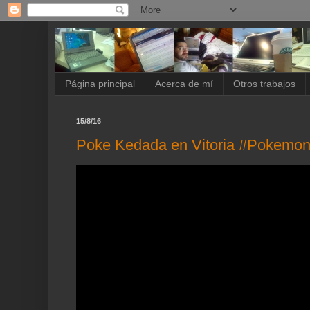
Página principal
Acerca de mí
Otros trabajos
15/8/16
Poke Kedada en Vitoria #Pokemo