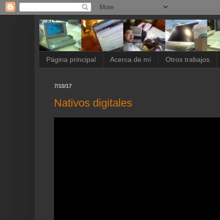
Página principal
Acerca de mí
Otros trabajos
7/10/17
Nativos digitales