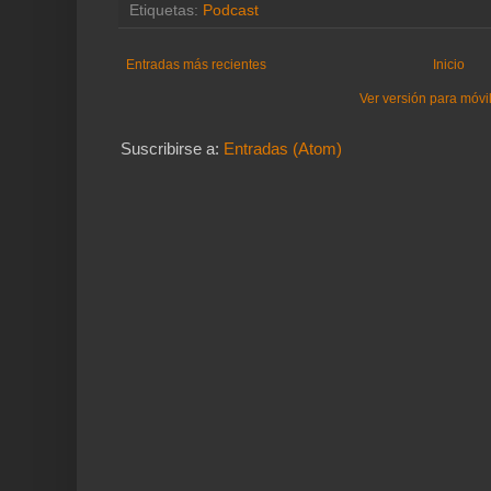
Etiquetas:
Podcast
Entradas más recientes
Inicio
Ver versión para móvi
Suscribirse a:
Entradas (Atom)