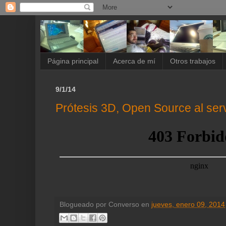
Página principal
Acerca de mí
Otros trabajos
9/1/14
Prótesis 3D, Open Source al ser
Blogueado por
Converso
en
jueves, enero 09, 2014