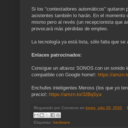
Si los “contestadores automáticos” quitaron 
asistentes también lo harán. En el momento 
mismo pero al revés (un recepcionista que as
provocará más pérdidas de empleo.
La tecnología ya está lista, sólo falta que se
Enlaces patrocinados:
Consigue un altavoz SONOS con un sonido i
compatible con Google home!:
https://amzn.t
Enchufes inteligentes Meross (los que yo ten
precio!:
https://amzn.to/32BqSya
Blogueado por
Converso
en
lunes, julio 20, 2020
Etiquetas:
hardware