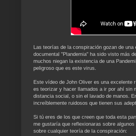
Las teorías de la conspiración gozan de una e
documental "Plandemia" ha sido visto más d
muchos niegan la existencia de una Pandemia
peligroso que es este virus.
Este vídeo de John Oliver es una excelente r
es teorizar y hacer llamados a ir por ahí sin 
distancia social, o sin el lavado de manos. 
increíblemente ruidosos que tienen sus adep
Si tú eres de los que creen que toda esta p
me gustaría que reflexionaras sobre algunos 
sobre cualquier teoría de la conspiración: