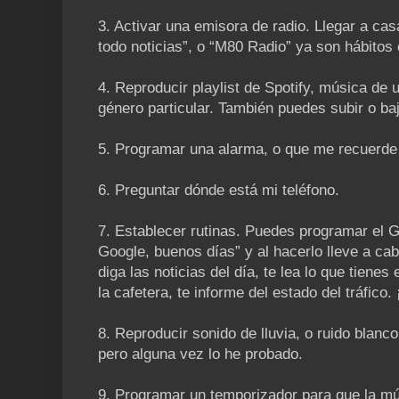
3. Activar una emisora de radio. Llegar a cas
todo noticias”, o “M80 Radio” ya son hábitos e
4. Reproducir playlist de Spotify, música de 
género particular. También puedes subir o ba
5. Programar una alarma, o que me recuerde 
6. Preguntar dónde está mi teléfono.
7. Establecer rutinas. Puedes programar el
Google, buenos días” y al hacerlo lleve a cab
diga las noticias del día, te lea lo que tienes
la cafetera, te informe del estado del tráfico.
8. Reproducir sonido de lluvia, o ruido blan
pero alguna vez lo he probado.
9. Programar un temporizador para que la m