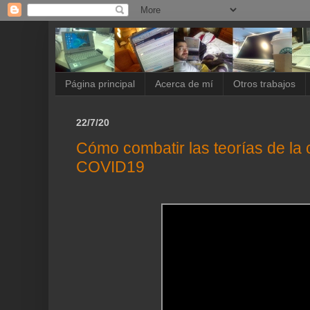
Página principal
Acerca de mí
Otros trabajos
22/7/20
Cómo combatir las teorías de la 
COVID19