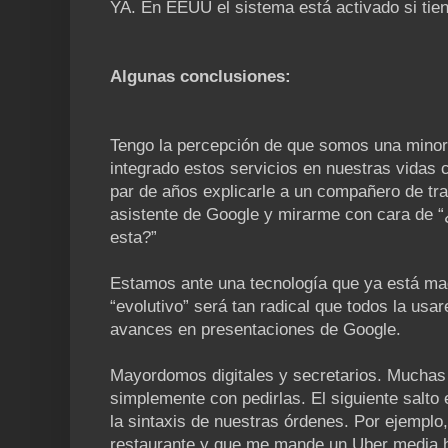
YA. En EEUU el sistema está activado si tien
Algunas conclusiones:
Tengo la percepción de que somos una minor
integrado estos servicios en nuestras vidas 
par de años explicarle a un compañero de tr
asistente de Google y mirarme con cara de 
esta?”
Estamos ante una tecnología que ya está ma
“evolutivo” será tan radical que todos la us
avances en presentaciones de Google.
Mayordomos digitales y secretarios. Muchas 
simplemente con pedirlas. El siguiente salto
la sintaxis de nuestras órdenes. Por ejemplo
restaurante y que me mande un Uber media h