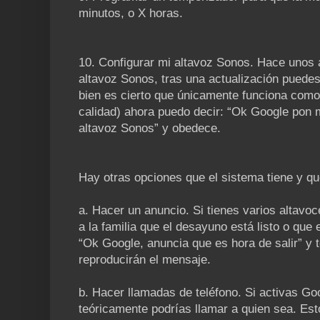
minutos, o X horas.
10. Configurar mi altavoz Sonos. Hace uno
altavoz Sonos, tras una actualización puedes
bien es cierto que únicamente funciona como
calidad) ahora puedo decir: “Ok Google pon m
altavoz Sonos” y obedece.
Hay otras opciones que el sistema tiene y qu
a. Hacer un anuncio. Si tienes varios altavoc
a la familia que el desayuno está listo o que 
“Ok Google, anuncia que es hora de salir” y 
reproducirán el mensaje.
b. Hacer llamadas de teléfono. Si activas Go
teóricamente podrías llamar a quien sea. Est