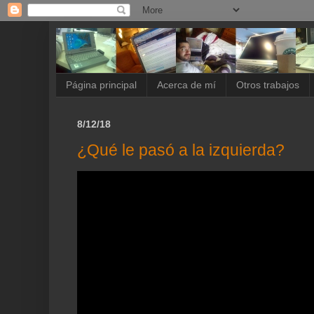
Página principal
Acerca de mí
Otros trabajos
8/12/18
¿Qué le pasó a la izquierda?