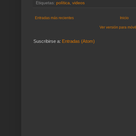
Etiquetas:
política
,
videos
Entradas más recientes
Inicio
Ver versión para móvi
Suscribirse a:
Entradas (Atom)