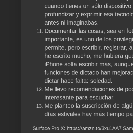
cuando tienes un sólo dispositiv
profundizar y exprimir esa tecnol
antes ni imaginabas. 
Documentar las cosas, sea en foto
importante, es uno de los privileg
permite, pero escribir, registrar, 
he escrito mucho, me hubiera gus
iPhone solía escribir más, aunque
funciones de dictado han mejora
dictar hace falta: soledad.
Me llevo recomendaciones de po
interesante para escuchar.
Me planteo la suscripción de algún
días estivales hay más tiempo par
Surface Pro X: https://amzn.to/3xu1AA7 Sam