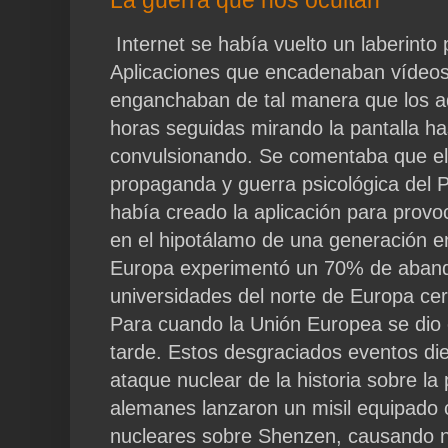
Internet se había vuelto un laberinto 
Aplicaciones que encadenaban vídeos
enganchaban de tal manera que los a
horas seguidas mirando la pantalla ha
convulsionando. Se comentaba que e
propaganda y guerra psicológica del 
había creado la aplicación para prov
en el hipotálamo de una generación en
Europa experimentó un 70% de aban
universidades del norte de Europa cer
Para cuando la Unión Europea se dio
tarde. Estos desgraciados eventos di
ataque nuclear de la historia sobre la 
alemanes lanzaron un misil equipado
nucleares sobre Shenzen, causando n