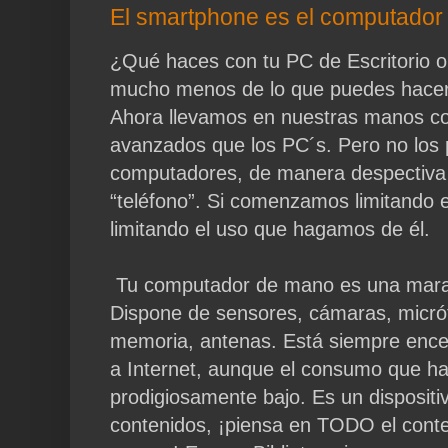
El smartphone es el computador
¿Qué haces con tu PC de Escritorio o 
mucho menos de lo que puedes hacer
Ahora llevamos en nuestras manos 
avanzados que los PC´s. Pero no los
computadores, de manera despectiva
“teléfono”. Si comenzamos limitando 
limitando el uso que hagamos de él.
Tu computador de mano es una maravil
Dispone de sensores, cámaras, micró
memoria, antenas. Está siempre ence
a Internet, aunque el consumo que h
prodigiosamente bajo. Es un disposit
contenidos, ¡piensa en TODO el conte