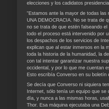
elecciones y los cadidatos presidenci
"Estamos ante la mayor de todas las
UNA DEMOCRACIA. No se trata de que
no se trata de que estén falseando el
todo el proceso está intervenido por
los despachos de los servicios de Int
explican que al estar inmersos en la 
toda la historia de la humanidad, la d
con tal intentar garantizar nuestra s
occidental, y por lo que me cuentan e
Esto escribía Converso en su boletín 
Se decía que Converso ni siquiera ten
Internet, sólo tenía un equipo que se
día, y nunca a las mismas horas, usab
Thor. Esa máquina ejecutaba una Deb