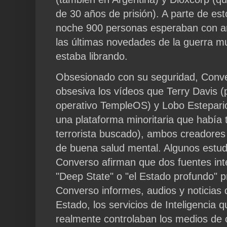
de 30 años de prisión). A parte de est
noche 900 personas esperaban con ans
las últimas novedades de la guerra mu
estaba librando.
Obsesionado con su seguridad, Conv
obsesiva los vídeos que Terry Davis 
operativo TempleOS) y Lobo Estepario
una plataforma minoritaria que había
terrorista buscado), ambos creadore
de buena salud mental. Algunos estud
Converso afirman que dos fuentes int
"Deep State" o "el Estado profundo" 
Converso informes, audios y noticias 
Estado, los servicios de Inteligencia 
realmente controlaban los medios de 