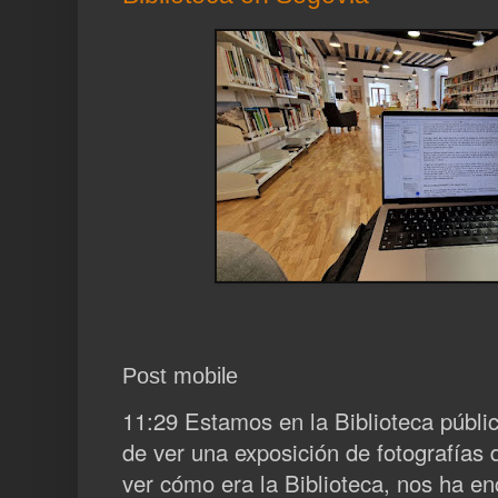
Post mobile
11:29 Estamos en la Biblioteca públi
de ver una exposición de fotografías 
ver cómo era la Biblioteca, nos ha e