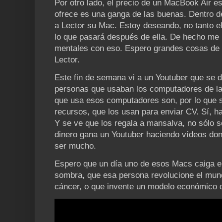
Por otro lado, el precio de un MacBook Air 
ofrece es una ganga de las buenas. Dentro 
a Lector su Mac. Estoy deseando, no tanto e
lo que pasará después de ella. De hecho me 
mentales con eso. Espero grandes cosas de
Lector.
Este fin de semana vi a un Youtuber que se 
personas que usaban los computadores de la 
que usa esos computadores son, por lo que s
recursos, que los usan para enviar CV. Sí, ha
Y se ve que los regala a mansalva, no sólo 
dinero gana un Youtuber haciendo vídeos don
ser mucho.
Espero que un día uno de esos Macs caiga e
sombra, que esa persona revolucione el mund
cáncer, o que invente un modelo económico 