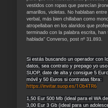
vestidos con ropas que parecían jirone
amarillos, violetas. No hablaban entre
verbal, más bien chillaban como mono
atropellaban en los alaridos que profe
terminado con la palabra escrita, han
hablada" Converso, post nº 31.893.
Si estás buscando un operador con 
datos, sea contrato y prepago yo uso 
SUOP, date de alta y consigue 5 Euros
móvil y 50 Euros si contratas fibra: 
https://invitar.suop.es/1Ob4TR6
1,50 Eur 500 Mb (ideal para el WA de
3,00 Eur 3 Gb (ideal para un adolesce