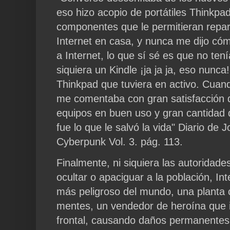
eso hizo acopio de portátiles Thinkpa
componentes que le permitieran repar
Internet en casa, y nunca me dijo có
a Internet, lo que sí sé es que no tení
siquiera un Kindle ¡ja ja ja, eso nunca!
Thinkpad que tuviera en activo. Cua
me comentaba con gran satisfacción 
equipos en buen uso y gran cantidad 
fue lo que le salvó la vida" Diario de
Cyberpunk Vol. 3. pág. 113.
Finalmente, ni siquiera las autoridad
ocultar o apaciguar a la población, Int
más peligroso del mundo, una planta 
mentes, un vendedor de heroína que i
frontal, causando daños permanentes