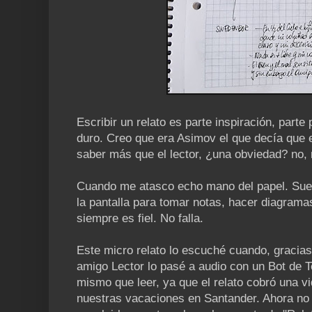
Escribir un relato es parte inspiración, parte 
duro. Creo que era Asimov el que decía que e
saber más que el lector, ¿una obviedad? no, 
Cuando me atasco echo mano del papel. Suele
la pantalla para tomar notas, hacer diagramas
siempre es fiel. No falla.
Este micro relato lo escuché cuando, gracias
amigo Lector lo pasé a audio con un Bot de 
mismo que leer, ya que el relato cobró una 
nuestras vacaciones en Santander. Ahora no