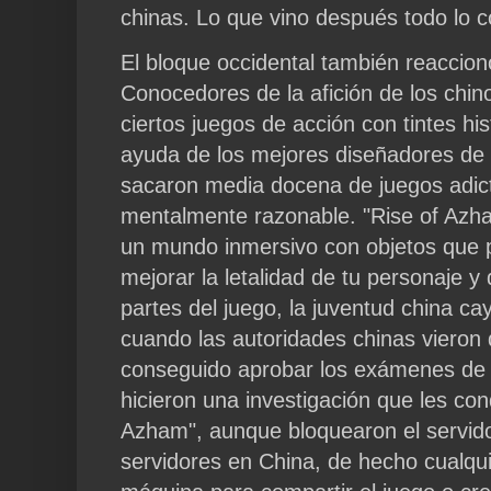
chinas. Lo que vino después todo lo
El bloque occidental también reaccion
Conocedores de la afición de los chin
ciertos juegos de acción con tintes his
ayuda de los mejores diseñadores de
sacaron media docena de juegos adict
mentalmente razonable. "Rise of Azha
un mundo inmersivo con objetos que 
mejorar la letalidad de tu personaje 
partes del juego, la juventud china ca
cuando las autoridades chinas vieron
conseguido aprobar los exámenes de 
hicieron una investigación que les con
Azham", aunque bloquearon el servido
servidores en China, de hecho cualqui