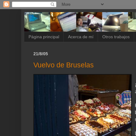
Página principal
Acerca de mí
Otros trabajos
21/8/05
Vuelvo de Bruselas