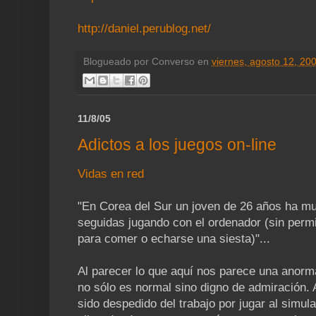
http://daniel.perublog.net/
Blogueado por
Converso
en
viernes, agosto 12, 20
11/8/05
Adictos a los juegos on-line
Vidas en red
"En Corea del Sur un joven de 26 años ha mu
seguidas jugando con el ordenador (sin perm
para comer o echarse una siesta)"...
Al parecer lo que aquí nos parece una anormal
no sólo es normal sino digno de admiración. 
sido despedido del trabajo por jugar al simula