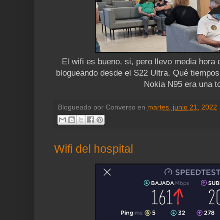
El wifi es bueno, si, pero llevo media hora
blogueando desde el S22 Ultra. Qué tiempos
Nokia N95 era una t
Blogueado por
Converso
en
martes, junio 21, 2022
Wifi del hospital