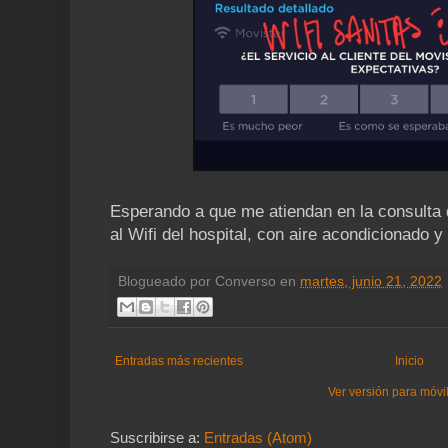
Esperando a que me atiendan en la consulta 
al Wifi del hospital, con aire acondicionado y 
Blogueado por
Converso
en
martes, junio 21, 2022
Entradas más recientes
Inicio
Ver versión para móvi
Suscribirse a:
Entradas (Atom)