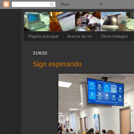
Página principal
Acerca de mí
Otros trabajos
21/6/22
Sigo esperando