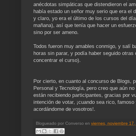
anécdotas simpáticas que distendieron el amb
había estado un señor muy serio que era el de
y claro, yo era el último de los cursos del dí
mañana), así que tenía que hacer un esfuerzo
sino por ser ameno.
Todos fueron muy amables conmigo, y salí ba
horas sin parar, y podía haber seguido otras
concentrar el curso).
Por cierto, en cuanto al concurso de Blogs, p
Personal y Tecnología, pero creo que aún no h
están recibiendo participantes, gracias por 
intención de votar, ¡cuando sea rico, famoso
acordándome de vosotros!.
Blogueado por
Converso
en
viernes, noviembre 17,