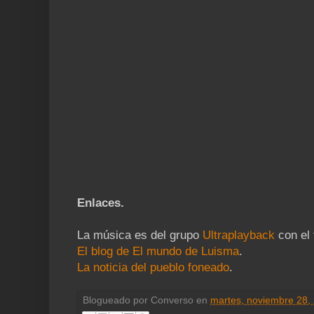
Enlaces.
La música es del grupo
Ultraplayback
con el 
El blog de El mundo de Luisma
.
La noticia del pueblo foneado
.
Blogueado por
Converso
en
martes, noviembre 28,