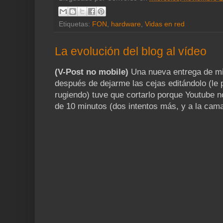
Etiquetas:
FON
,
hardware
,
Vidas en red
La evolución del blog al vídeo
(V-Post no mobile)
Una nueva entrega de mi 
después de dejarme las cejas editándolo (le 
rugiendo) tuve que cortarlo porque Youtube 
de 10 minutos (dos intentos más, y a la cama