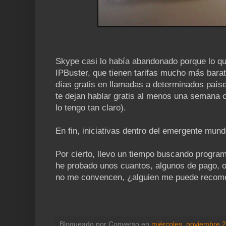
Skype casi lo había abandonado porque lo qu
IPBuster, que tienen tarifas mucho más bara
días gratis en llamadas a determinados paíse
te dejan hablar gratis al menos una semana 
lo tengo tan claro).
En fin, iniciativas dentro del emergente mund
Por cierto, llevo un tiempo buscando progra
he probado unos cuantos, algunos de pago, o
no me convencen, ¿alguien me puede recome
Blogueado por
Converso
en
miércoles, noviembre 