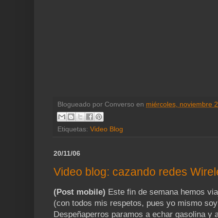
Blogueado por
Converso
en
miércoles, noviembre 
Etiquetas:
Video Blog
20/11/06
Video blog: cazando redes Wire
(Post mobile)
Este fin de semana hemos viaj
(con todos mis respetos, pues yo mismo soy
Despeñaperros paramos a echar gasolina y a