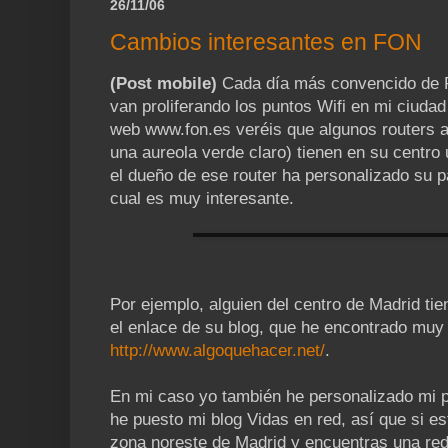
26/11/06
Cambios interesantes en FON
(Post mobile)
Cada día más convencido de F
van proliferando los puntos Wifi en mi ciudad 
web www.fon.es veréis que algunos routers a
una aureola verde claro) tienen en su centro u
el dueño de ese router ha personalizado su 
cual es muy interesante.
Por ejemplo, alguien del centro de Madrid ti
el enlace de su blog, que he encontrado muy 
http://www.algoquehacer.net/
.
En mi caso yo también he personalizado mi p
he puesto mi blog Vidas en red, así que si es
zona noreste de Madrid y encuentras una red