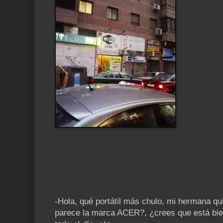
-Hola, qué portátil más chulo, mi hermana q
parece la marca ACER?, ¿crees que está bie