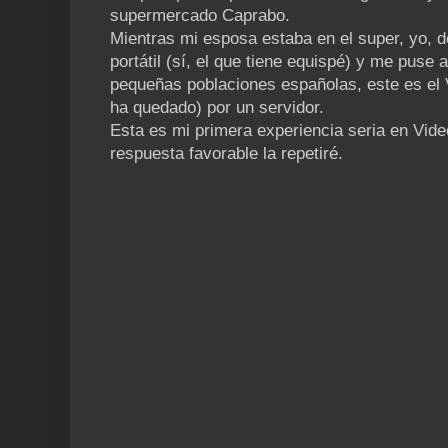
supermercado Caprabo.
Mientras mi esposa estaba en el super, yo, d
portátil (sí, el que tiene equispé) y me puse a
pequeñas poblaciones españolas, este es el
ha quedado) por un servidor.
Esta es mi primera experiencia seria en Vide
respuesta favorable la repetiré.