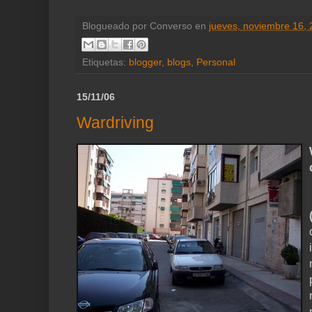
Blogueado por
Converso
en
jueves, noviembre 16,
Etiquetas:
blogger
,
blogs
,
Personal
15/11/06
Wardriving