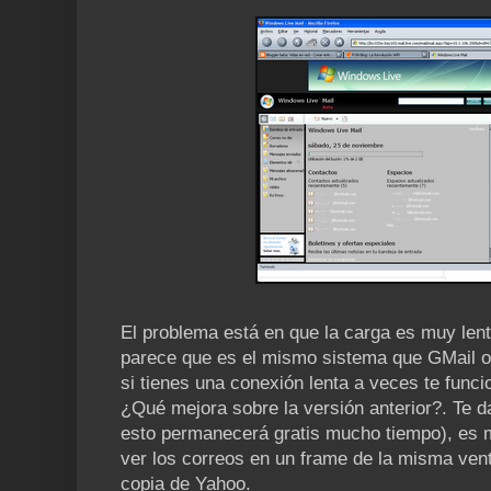
El problema está en que la carga es muy len
parece que es el mismo sistema que GMail o
si tienes una conexión lenta a veces te funci
¿Qué mejora sobre la versión anterior?. Te d
esto permanecerá gratis mucho tiempo), es m
ver los correos en un frame de la misma vent
copia de Yahoo.