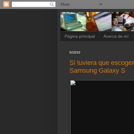
Página principal
Acerca de mí
5/10/10
Si tuviera que escoger
Samsung Galaxy S