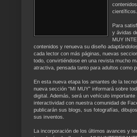
contenidos
científicos
Para satis
y ávidas d
MUY INTE
contenidos y renueva su diseño adaptándolos 
cada lector con más páginas, nuevas seccio
todo, convirtiéndose en una revista mucho m
atractiva, pensada tanto para adultos como p
En esta nueva etapa los amantes de la tecno
nueva sección “MI MUY” informará sobre to
digital. Además, será un vehículo important
interactividad con nuestra comunidad de Face
publicarán sus blogs, sus fotografías, dibujo
sus inventos.
La incorporación de los últimos avances y t