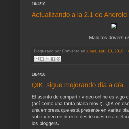
19/4/10
Actualizando a la 2.1 de Android
Malditos drivers us
Blogueado por
Converso
en
lunes, abril 19, 2010
16/4/10
QIK, sigue mejorando día a día
El asunto de compartir vídeo online es algo
(así como una tarifa plana móvil). QIK en e
una empresa que está presente en varias pla
subir vídeo en directo desde nuestros teléfon
los bloggers.