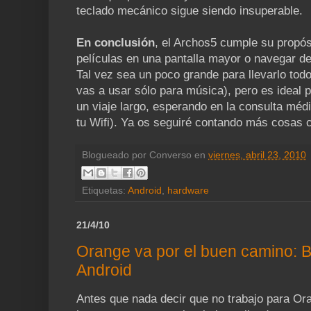
teclado mecánico sigue siendo insuperable.
En conclusión
, el Archos5 cumple su propós
películas en una pantalla mayor o navegar
Tal vez sea un poco grande para llevarlo todo
vas a usar sólo para música), pero es ideal
un viaje largo, esperando en la consulta méd
tu Wifi). Ya os seguiré contando más cosas 
Blogueado por
Converso
en
viernes, abril 23, 2010
Etiquetas:
Android
,
hardware
21/4/10
Orange va por el buen camino: 
Android
Antes que nada decir que no trabajo para Ora