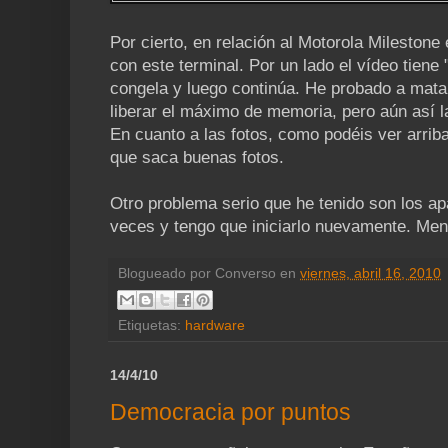
Por cierto, en relación al Motorola Mileston
con este terminal. Por un lado el vídeo tiene "
congela y luego continúa. He probado a mata
liberar el máximo de memoria, pero aún así l
En cuanto a las fotos, como podéis ver arrib
que saca buenas fotos.
Otro problema serio que he tenido son los a
veces y tengo que iniciarlo nuevamente. Men
Blogueado por
Converso
en
viernes, abril 16, 2010
Etiquetas:
hardware
14/4/10
Democracia por puntos