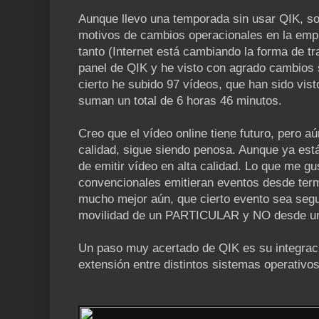
Aunque llevo una temporada sin usar QIK, so
motivos de cambios operacionales en la empr
tanto (Internet está cambiando la forma de tr
panel de QIK y he visto con agrado cambios s
cierto he subido 97 vídeos, que han sido vis
suman un total de 6 horas 46 minutos.
Creo que el vídeo online tiene futuro, pero aú
calidad, sigue siendo penosa. Aunque ya está
de emitir vídeo en alta calidad. Lo que me gu
convencionales emitieran eventos desde term
mucho mejor aún, que cierto evento sea segu
movilidad de un PARTICULAR y NO desde un
Un paso muy acertado de QIK es su integraci
extensión entre distintos sistemas operativo