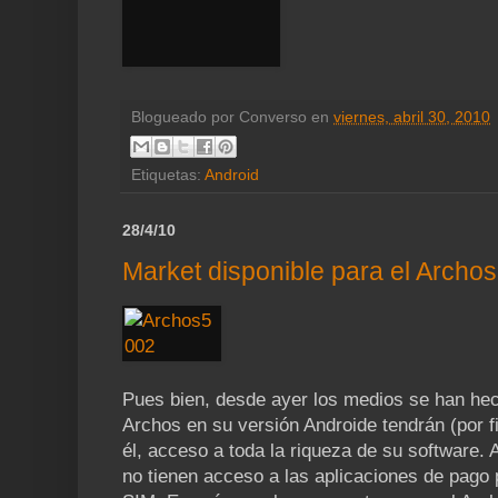
Blogueado por
Converso
en
viernes, abril 30, 2010
Etiquetas:
Android
28/4/10
Market disponible para el Archos
Pues bien, desde ayer los medios se han hec
Archos en su versión Androide tendrán (por fi
él, acceso a toda la riqueza de su software
no tienen acceso a las aplicaciones de pago 