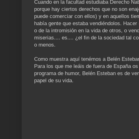
Cuando en la facultad estudiaba Derecho Nat
porque hay ciertos derechos que no son enaj
puede comerciar con ellos) y en aquellos tie
había gente que estaba vendiéndolos. Hacer 
o de la intromisión en la vida de otros, o vend
miserias.... es.... ¿el fin de la sociedad ta
o menos.
Como muestra aquí tenémos a Belén Esteban 
Para los que me leáis de fuera de España os 
programa de humor, Belén Esteban es de verd
papel de su vida.