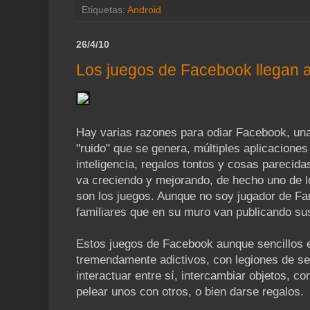
Etiquetas:
Android
26/4/10
Los juegos de Facebook llegan a
Hay varias razones para odiar Facebook, una 
"ruido" que se genera, múltiples aplicacione
inteligencia, regalos tontos y cosas pareci
va creciendo y mejorando, de hecho uno de 
son los juegos. Aunque no soy jugador de F
familiares que en su muro van publicando su
Estos juegos de Facebook aunque sencillos 
tremendamente adictivos, con legiones de s
interactuar entre sí, intercambiar objetos, com
pelear unos con otros, o bien darse regalos.