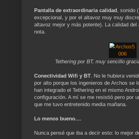
Pantalla de extraordinaria calidad
, sonido 
excepcional, y por el altavoz muy muy discre
altavoz mejor y más potente). La calidad del 
nota.
Tethering por BT, muy sencillo graci
Conectividad Wifi y BT
. No le hubiera veni
por alto porque los ingenieros de Archos se 
han integrado el Tethering en el mismo Andro
configuración. A mí se me resistió pero por u
que me tuvo entretenido media mañana.
Lo menos bueno....
Nunca pensé que iba a decir esto: lo mejor d