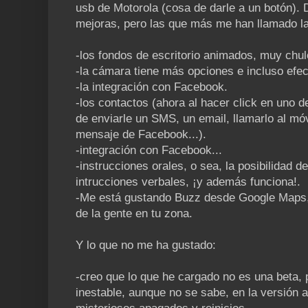
usb de Motorola (cosa de darle a un botón).
mejoras, pero las que más me han llamado la
-los fondos de escritorio animados, muy chul
-la cámara tiene más opciones e incluso efec
-la integración con Facebook.
-los contactos (ahora al hacer click en uno d
de enviarle un SMS, un email, llamarlo al mó
mensaje de Facebook...).
-integración con Facebook...
-instrucciones orales, o sea, la posibilidad 
intrucciones verbales, ¡y además funciona!.
-Me está gustando Buzz desde Google Maps,
de la gente en tu zona.
Y lo que no me ha gustado:
-creo que lo que he cargado no es una beta,
inestable, aunque no se sabe, en la versión 