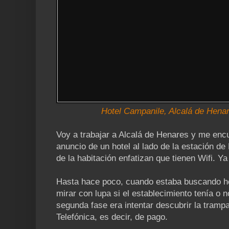
Hotel Campanile, Alcalá de Hena
Voy a trabajar a Alcalá de Henares y me enc
anuncio de un hotel al lado de la estación d
de la habitación enfatizan que tienen Wifi. Ya
Hasta hace poco, cuando estaba buscando hot
mirar con lupa si el establecimiento tenía o n
segunda fase era intentar descubrir la trampa:
Telefónica, es decir, de pago.