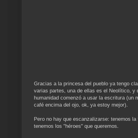
Gracias a la princesa del pueblo ya tengo cl
varias partes, una de ellas es el Neolítico, y
humanidad comenzó a usar la escritura (un
café encima del ojo, ok, ya estoy mejor).
Pero no hay que escanzalizarse: tenemos la 
tenemos los "héroes" que queremos.