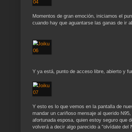
Momentos de gran emoción, iniciamos el punt
cuando hay que aguantarse las ganas de ir a
Y ya está, punto de acceso libre, abierto y f
Y esto es lo que vemos en la pantalla de nu
mandar un cariñoso mensaje al querido N95, 
afortunada esposa, quien estoy seguro que d
volverá a decir algo parecido a "olvídate del N