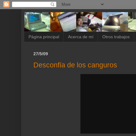
Página principal
Acerca de mí
Otros trabajos
27/5/09
Desconfía de los canguros