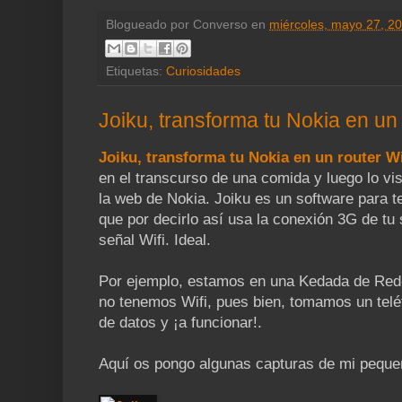
Blogueado por
Converso
en
miércoles, mayo 27, 2
Etiquetas:
Curiosidades
Joiku, transforma tu Nokia en un 
Joiku, transforma tu Nokia en un router Wi
en el transcurso de una comida y luego lo vi
la web de Nokia. Joiku es un software para t
que por decirlo así usa la conexión 3G de tu
señal Wifi. Ideal.
Por ejemplo, estamos en una Kedada de Red
no tenemos Wifi, pues bien, tomamos un telé
de datos y ¡a funcionar!.
Aquí os pongo algunas capturas de mi peque