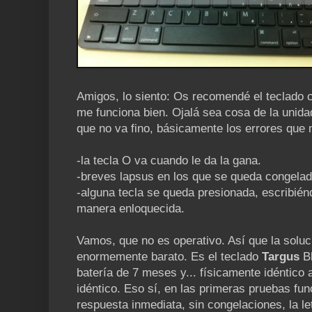
Amigos, lo siento: Os recomendé el teclado 
me funciona bien. Ojalá sea cosa de la unidad
que no va fino, básicamente los errores que
-la tecla O va cuando le da la gana.
-breves lapsus en los que se queda congelad
-alguna tecla se queda presionada, escribié
manera enloquecida.
Vamos, que no es operativo. Así que la soluc
enormemente barato. Es el teclado
Targus
Bl
batería de 7 meses y... físicamente idéntico 
idéntico. Eso sí, en las primeras pruebas 
respuesta inmediata, sin congelaciones, la le