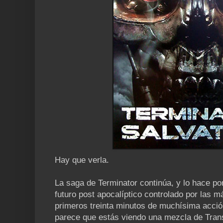
Hay que verla.
La saga de Terminator continúa, y lo hace po
futuro post apocalíptico controlado por las 
primeros treinta minutos de muchísima acció
parece que estás viendo una mezcla de Trans