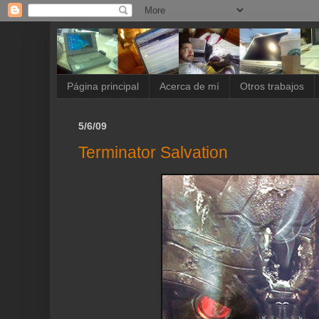
Página principal
Acerca de mí
Otros trabajos
5/6/09
Terminator Salvation