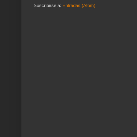
Suscribirse a:
Entradas (Atom)