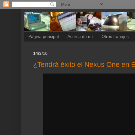
Página principal
Acerca de mí
Otros trabajos
14/3/10
¿Tendrá éxito el Nexus One en