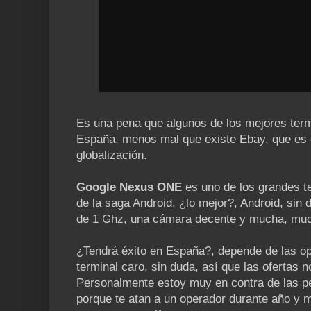
Es una pena que algunos de los mejores termi
España, menos mal que existe Ebay, que es 
globalización.
Google Nexus ONE
es uno de los grandes te
de la saga Android, ¿lo mejor?, Android, si
de 1 Ghz, una cámara decente y mucha, m
¿Tendrá éxito en España?, depende de las op
terminal caro, sin duda, así que las ofertas
Personalmente estoy muy en contra de las 
porque te atan a un operador durante año y m