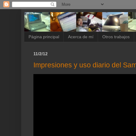
Página principal
Acerca de mí
Otros trabajos
11/2/12
Impresiones y uso diario del S