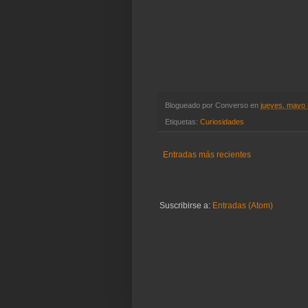
Blogueado por
Converso
en
jueves, mayo 
Etiquetas:
Curiosidades
Entradas más recientes
Suscribirse a:
Entradas (Atom)