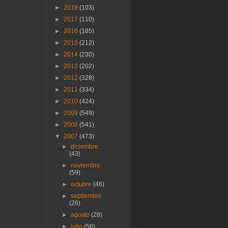
►
2018
(103)
►
2017
(110)
►
2016
(185)
►
2015
(212)
►
2014
(230)
►
2013
(202)
►
2012
(328)
►
2011
(334)
►
2010
(424)
►
2009
(549)
►
2008
(541)
▼
2007
(473)
►
diciembre
(43)
►
noviembre
(59)
►
octubre
(46)
►
septiembre
(26)
►
agosto
(28)
►
julio
(56)