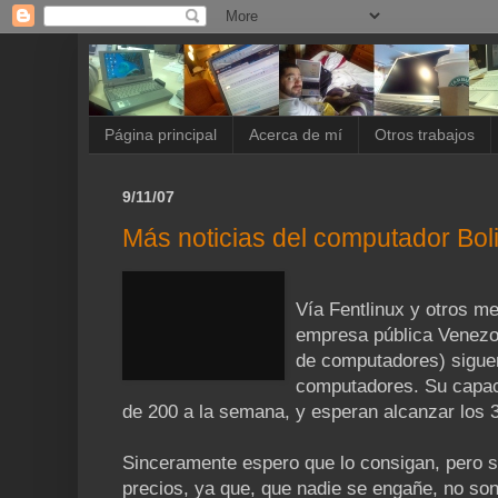
Página principal
Acerca de mí
Otros trabajos
9/11/07
Más noticias del computador Bol
Vía Fentlinux y otros me
empresa pública Venezol
de computadores) siguen
computadores. Su capac
de 200 a la semana, y esperan alcanzar los 
Sinceramente espero que lo consigan, pero s
precios, ya que, que nadie se engañe, no so