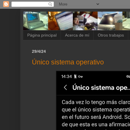
Página principal
Acerca de mí
Otros trabajos
29/4/24
Único sistema operativo