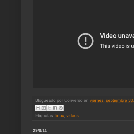
Blogueado por
Converso
en
viernes, septiembre 30
Etiquetas:
linux
,
videos
29/9/11