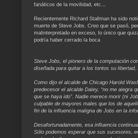
fanáticos de la movilidad, etc...
Recientemente Richard Stallman ha sido notic
muerte de Steve Jobs. Creo que se pasó, per
malinterpretado en exceso, lo único que quizá
podría haber cerrado la boca
Steve Jobs, el pionero de la computación con
diseñada para quitar a los tontos su libertad,
Como dijo el alcalde de Chicago Harold Wash
predecesor el alcalde Daley, “no me alegra q
que se haya ido”. Nadie merece morir (ni Jobs, 
culpable de mayores males que los de aquel
fin de la influencia maligna de Jobs en la inf
Desafortunadamente, esa influencia continua
Sólo podemos esperar que sus sucesores, en 