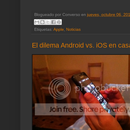
Blogueado por
Converso
en
jueves, octubre 06, 20
Etiquetas:
Apple
,
Noticias
El dilema Android vs. iOS en cas