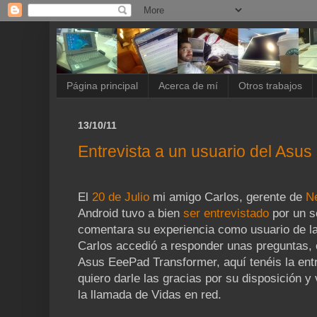
Página principal
Acerca de mí
Otros trabajos
13/10/11
Entrevista a un usuario del Asu
El
20 de Julio
mi amigo Carlos, gerente de
N
Android tuvo a bien
ser entrevistado
por un s
comentara su experiencia como usuario de 
Carlos accedió a responder unas preguntas, 
Asus EeePad Transformer, aquí tenéis la ent
quiero darle las gracias por su disposición y
la llamada de Vidas en red.