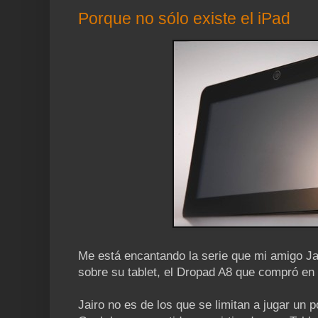
Porque no sólo existe el iPad
Me está encantando la serie que mi amigo Ja
sobre su tablet, el Dropad A8 que compró en
Jairo no es de los que se limitan a jugar un 