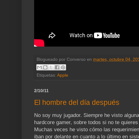
Blogueado por
Converso
en
martes, octubre 04, 20
Etiquetas:
Apple
2/10/11
El hombre del día después
No soy muy jugador. Siempre he visto alguna
hardcore gamer, sobre todos si no te quieres
Muchas veces he visto cómo las requerimien
iban por delante en cuanto a lo último en sis