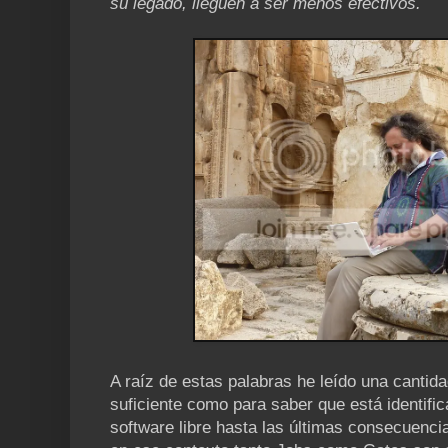
su legado, lleguen a ser menos efectivos.
A raíz de estas palabras he leído una cantid
suficiente como para saber que está identific
software libre hasta las últimas consecuenci