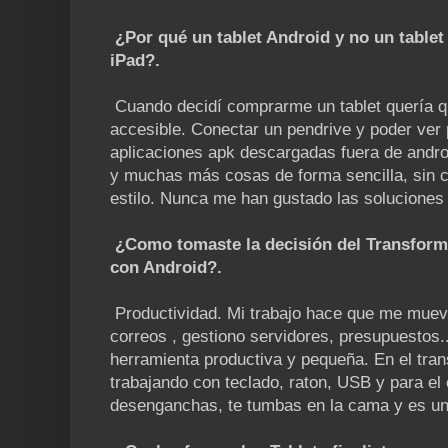
¿Por qué un tablet Android y no un tablet
iPad?.
Cuando decidí comprarme un tablet quería qu
accesible. Conectar un pendrive y poder ver p
aplicaciones apk descargadas fuera de andro
y muchas más cosas de forma sencilla, sin c
estilo. Nunca me han gustado las soluciones
¿Como tomaste la decisión del Transforme
con Android?.
Productividad. Mi trabajo hace que me muev
correos , gestiono servidores, presupuestos..
herramienta productiva y pequeña. En el trans
trabajando con teclado, raton, USB y para el o
desenganchas, te tumbas en la cama y es u