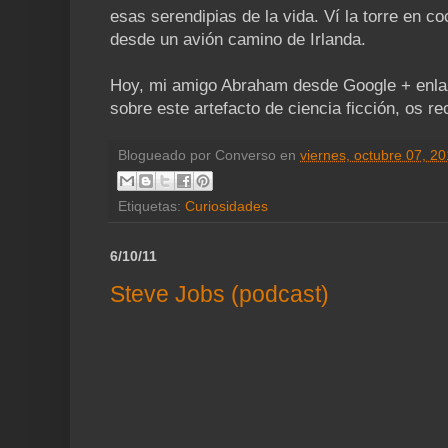
esas serendipias de la vida. Ví la torre en co
desde un avión camino de Irlanda.
Hoy, mi amigo Abraham desde Google + enl
sobre este artefacto de ciencia ficción, os r
Blogueado por
Converso
en
viernes, octubre 07, 2
Etiquetas:
Curiosidades
6/10/11
Steve Jobs (podcast)