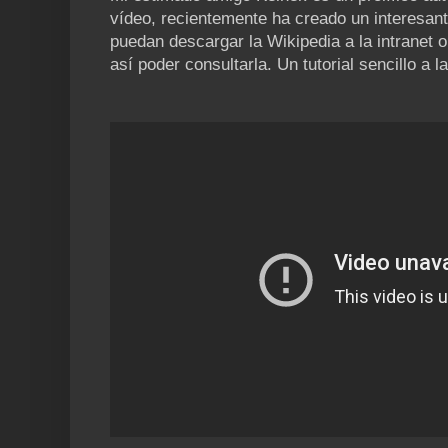
vídeo, recientemente ha creado un interesant
puedan descargar la Wikipedia a la intranet 
así poder consultarla. Un tutorial sencillo a la