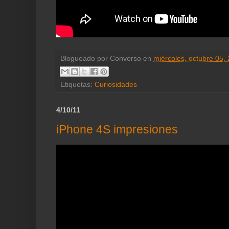
Blogueado por
Converso
en
miércoles, octubre 05,
Etiquetas:
Curiosidades
4/10/11
iPhone 4S impresiones