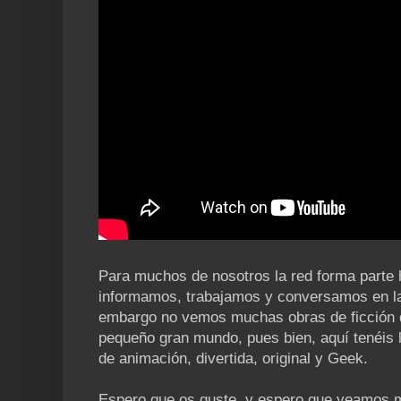
Para muchos de nosotros la red forma parte h
informamos, trabajamos y conversamos en la 
embargo no vemos muchas obras de ficción 
pequeño gran mundo, pues bien, aquí tenéis l
de animación, divertida, original y Geek.
Espero que os guste, y espero que veamos m