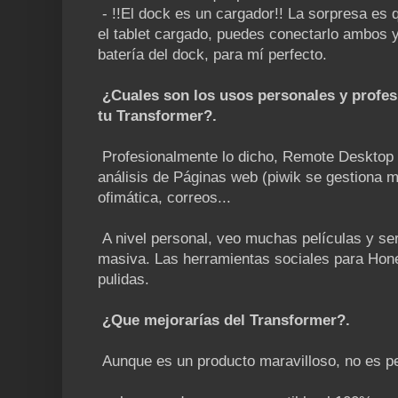
- !!El dock es un cargador!! La sorpresa es 
el tablet cargado, puedes conectarlo ambos y 
batería del dock, para mí perfecto.
¿Cuales son los usos personales y profes
tu Transformer?.
Profesionalmente lo dicho, Remote Desktop l
análisis de Páginas web (piwik se gestiona m
ofimática, correos...
A nivel personal, veo muchas películas y se
masiva. Las herramientas sociales para Ho
pulidas.
¿Que mejorarías del Transformer?.
Aunque es un producto maravilloso, no es pe