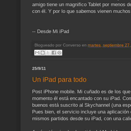
amigo tiene un magnifico Tablet por menos d
con él. Y por lo que sabemos vienen muchos
-- Desde Mi iPad
Blogueado por
Converso
en
martes, septiembre 27
25/9/11
Un iPad para todo
Post iPhone mobile. Mi cuñado es de los que
momento él está encantado con su iPad. Com
buenos está suscrito al Skychannel (una espec
Pues bien, el servicio incluye una aplicación
mismos partidos desde su iPad, con una cali