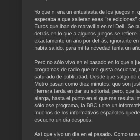
Yo que ni era un entusiasta de los juegos ni 
esperaba a que salieran esas "re ediciones"
Euros que iban de maravilla en mi Dell. Se p
detrás en lo que a algunos juegos se refiere.
exactamente un año por detrás, ignorante en 
había salido, para mí la novedad tenía un añ
Pero no sólo vivo en el pasado en lo que a ju
programas de radio que me gusta escuchar, un
saturado de publicidad. Desde que salgo de c
Metro pasan como diez minutos, que son just
Herrera tarda en dar su editorial, pero, que l
alarga, hasta el punto en el que me resulta 
sólo ese programa, la BBC tiene un informat
muchos de los informativos españoles queden
escucho un día después.
Así que vivo un día en el pasado. Como una e