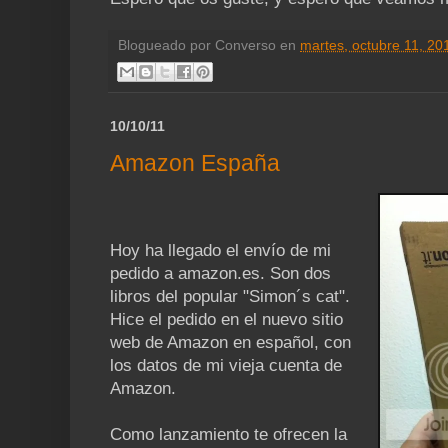
Blogueado por
Converso
en
martes, octubre 11, 20
10/10/11
Amazon España
Hoy ha llegado el envío de mi
pedido a amazon.es. Son dos
libros del popular "Simon´s cat".
Hice el pedido en el nuevo sitio
web de Amazon en español, con
los datos de mi vieja cuenta de
Amazon.
Como lanzamiento te ofrecen la