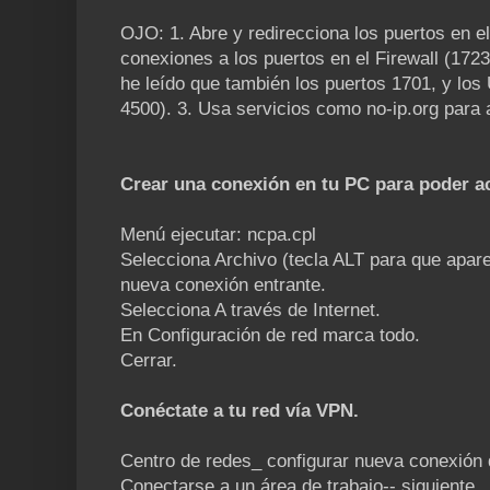
OJO: 1. Abre y redirecciona los puertos en el
conexiones a los puertos en el Firewall (172
he leído que también los puertos 1701, y lo
4500). 3. Usa servicios como no-ip.org para 
Crear una conexión en tu PC para poder ac
Menú ejecutar: ncpa.cpl
Selecciona Archivo (tecla ALT para que apare
nueva conexión entrante.
Selecciona A través de Internet.
En Configuración de red marca todo.
Cerrar.
Conéctate a tu red vía VPN.
Centro de redes_ configurar nueva conexión 
Conectarse a un área de trabajo-- siguiente.