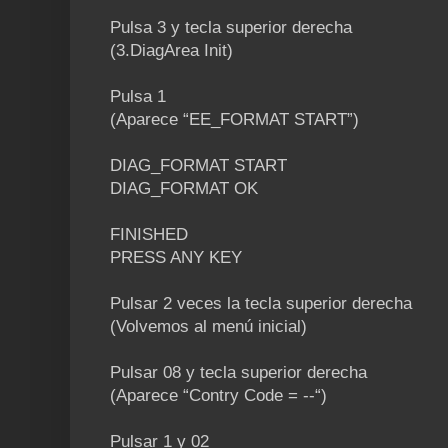
Pulsa 3 y tecla superior derecha
(3.DiagArea Init)
Pulsa 1
(Aparece “EE_FORMAT START”)
DIAG_FORMAT START
DIAG_FORMAT OK
FINISHED
PRESS ANY KEY
Pulsar 2 veces la tecla superior derecha
(Volvemos al menú inicial)
Pulsar 08 y tecla superior derecha
(Aparece “Contry Code = --“)
Pulsar 1 y 02