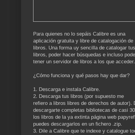
Para quienes no lo sepáis Calibre es una
aplicación gratuita y libre de catalogación de
libros. Una forma uy sencilla de catalogar tu
libros, poder hacer búsquedas e incluso pode
tener un servidor de libros a los que acceder.
¿Cómo funciona y qué pasos hay que dar?
1. Descarga e instala Calibre.
2. Descarga tus libros (por supuesto me
refiero a libros libres de derechos de autor)
descargarte completas bibliotecas de casi 30
los libros de la ya extinta página web papyre
puedes descargarlos en un fichero .zip.
3. Dile a Calibre que te indexe y catalogue tod