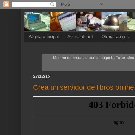
Página principal
Acerca de mí
Otros trabajos
Mostrando entradas con la etiqueta
Tutoriales
27/12/15
Crea un servidor de libros online