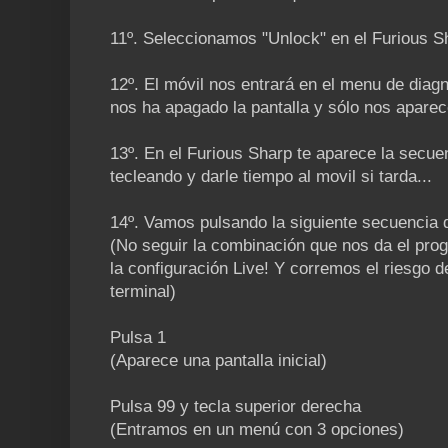
11º. Seleccionamos "Unlock" en el Furious S
12º. El móvil nos entrará en el menu de dia
nos ha apagado la pantalla y sólo nos aparec
13º. En el Furious Sharp te aparece la secuen
tecleando y darle tiempo al movil si tarda...
14º. Vamos pulsando la siguiente secuencia 
(No seguir la combinación que nos da el prog
la configuración Live! Y corremos el riesgo 
terminal)
Pulsa 1
(Aparece una pantalla inicial)
Pulsa 99 y tecla superior derecha
(Entramos en un menú con 3 opciones)