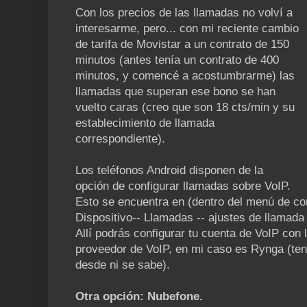
Con los precios de las llamadas no volví a
interesarme, pero... con mi reciente cambio
de tarifa de Movistar a un contrato de 150
minutos (antes tenía un contrato de 400
minutos, y comencé a acostumbrarme) las
llamadas que superan ese bono se han
vuelto caras (creo que son 18 cts/min y su
establecimiento de llamada
correspondiente).
Los teléfonos Android disponen de la
opción de configurar llamadas sobre VoIP.
Esto se encuentra en (dentro del menú de c
Dispositivo-- Llamadas -- ajustes de llamada 
Allí podrás configurar tu cuenta de VoIP con 
proveedor de VoIP, en mi caso es Rynga (ten
desde ni se sabe).
Otra opción: Nubefone.