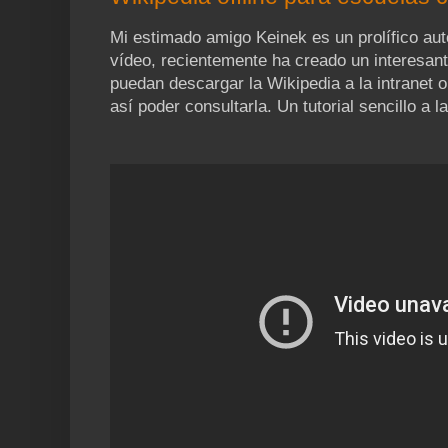
Mi estimado amigo Keinek es un prolífico aut
vídeo, recientemente ha creado un interesant
puedan descargar la Wikipedia a la intranet 
así poder consultarla. Un tutorial sencillo a la