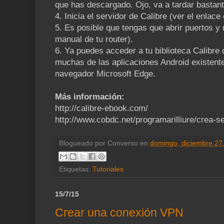
que has descargado. Ojo, va a tardar bastant
4. Inicia el servidor de Calibre (ver el enlace 
5. Es posible que tengas que abrir puertos y 
manual de tu router).
6. Ya puedes acceder a tu biblioteca Calibre
muchas de las aplicaciones Android existente
navegador Microsoft Edge.
Más información:
http://calibre-ebook.com/
http://www.cobdc.net/programarilliure/crea-s
Blogueado por
Converso
en
domingo, diciembre 27
Etiquetas:
Tutoriales
15/7/15
Crear una conexión VPN