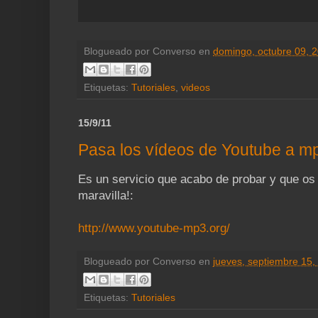
Blogueado por
Converso
en
domingo, octubre 09, 
Etiquetas:
Tutoriales
,
videos
15/9/11
Pasa los vídeos de Youtube a mp
Es un servicio que acabo de probar y que os
maravilla!:
http://www.youtube-mp3.org/
Blogueado por
Converso
en
jueves, septiembre 15,
Etiquetas:
Tutoriales