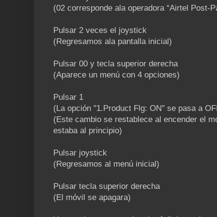
(02 corresponde ala operadora “Airtel Post-P
Pulsar 2 veces el joystick
(Regresamos ala pantalla inicial)
Pulsar 00 y tecla superior derecha
(Aparece un menú con 4 opciones)
Pulsar 1
(La opción "1.Product Flg: ON" se pasa a OF
(Este cambio se restablece al encender el 
estaba al principio)
Pulsar joystick
(Regresamos al menú inicial)
Pulsar tecla superior derecha
(El móvil se apagara)