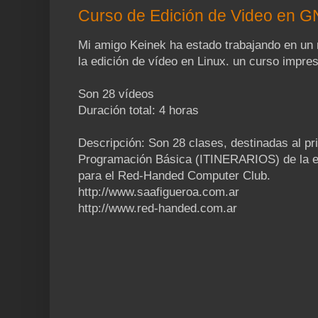
Curso de Edición de Video en G
Mi amigo Keinek ha estado trabajando en un 
la edición de vídeo en Linux. un curso impres
Son 28 vídeos
Duración total: 4 horas
Descripción: Son 28 clases, destinadas al pri
Programación Básica (ITINERARIOS) de la e
para el Red-Handed Computer Club.
http://www.saafigueroa.com.ar
http://www.red-handed.com.ar