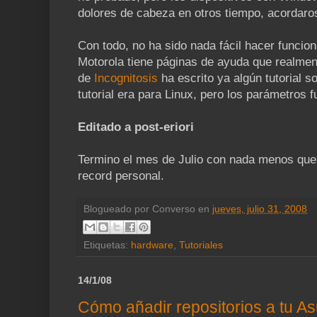
dolores de cabeza en otros tiempo, acordaros
Con todo, no ha sido nada fácil hacer funci
Motorola tiene páginas de ayuda que realmen
de
Incognitosis
ha escrito ya algún tutorial s
tutorial era para Linux, pero los parámetros 
Editado a post-eriori
Termino el mes de Julio con nada menos que 
record personal.
Blogueado por
Converso
en
jueves, julio 31, 2008
Etiquetas:
hardware
,
Tutoriales
14/1/08
Cómo añadir repositorios a tu 