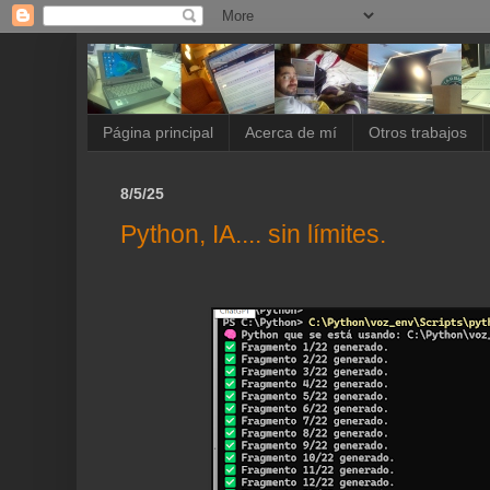
Página principal
Acerca de mí
Otros trabajos
8/5/25
Python, IA.... sin límites.