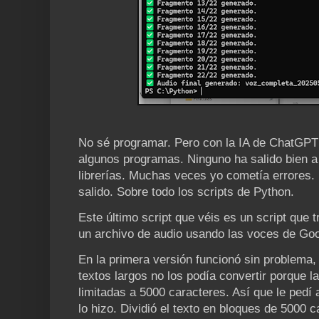
No sé programar. Pero con la IA de ChatGPT
algunos programas. Ninguno ha salido bien a 
librerías. Muchas veces yo cometía errores.
salido. Sobre todo los scripts de Python.
Este último script que véis es un script que 
un archivo de audio usando las voces de Goo
En la primera versión funcionó sin problema, 
textos largos no los podía convertir porque l
limitadas a 5000 caracteres. Así que le pedí 
lo hizo. Dividió el texto en bloques de 5000 