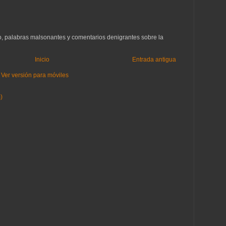
to, palabras malsonantes y comentarios denigrantes sobre la
Inicio
Entrada antigua
Ver versión para móviles
)