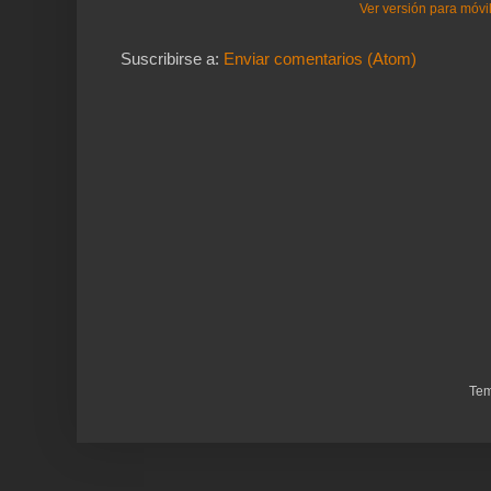
Ver versión para móvi
Suscribirse a:
Enviar comentarios (Atom)
Tem