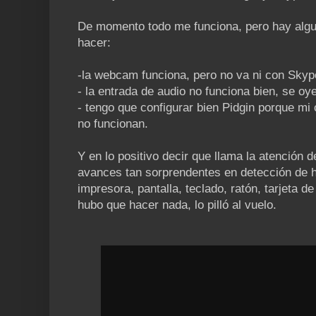
De momento todo me funciona, pero hay alg
hacer:
-la webcam funciona, pero no va ni con Skype
- la entrada de audio no funciona bien, se oye
- tengo que configurar bien Pidgin porque mi
no funcionan.
Y en lo positivo decir que llama la atención 
avances tan sorprendentes en detección de ha
impresora, pantalla, teclado, ratón, tarjeta de
hubo que hacer nada, lo pilló al vuelo.