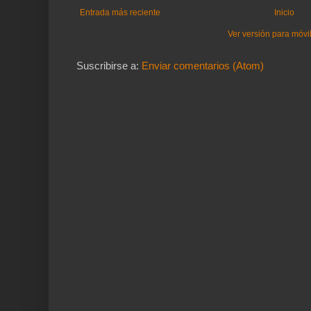
Entrada más reciente
Inicio
Ver versión para móvi
Suscribirse a:
Enviar comentarios (Atom)