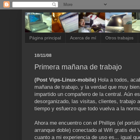
Página principal
Acerca de mí
Otros trabajos
10/11/08
Primera mañana de trabajo
(Post Vips-Linux-mobile)
Hola a todos, aca
mañana de trabajo, y la verdad que muy bien
impartido un compañero de la central. Aún es
desorganizado, las visitas, clientes, trabajo
tiempo y esfuerzo que todo vuelva a la norma
Ahora me encuentro con el Phillips (el portát
arranque doble) conectado al Wifi gratis del
cuanto a mi experiencia de uso es... igual q