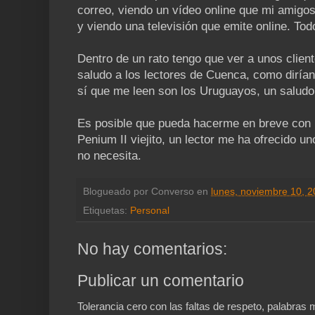
correo, viendo un vídeo online que mi amig
y viendo una televisión que emite online. Tod
Dentro de un rato tengo que ver a unos clie
saludo a los lectores de Cuenca, como dirían 
sí que me leen son los Uruguayos, un saludo 
Es posible que pueda hacerme en breve con 
Penium II viejito, un lector me ha ofrecido 
no necesita.
Blogueado por
Converso
en
lunes, noviembre 10, 
Etiquetas:
Personal
No hay comentarios:
Publicar un comentario
Tolerancia cero con las faltas de respeto, palabra