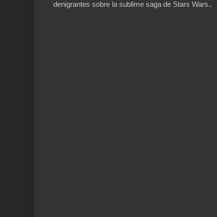
denigrantes sobre la sublime saga de Stars Wars..