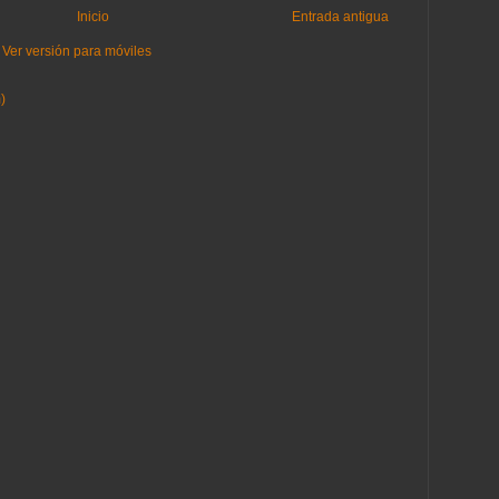
Inicio
Entrada antigua
Ver versión para móviles
)