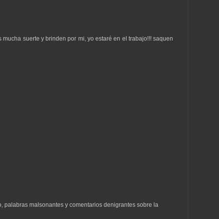
mucha suerte y brinden por mi, yo estaré en el trabajo!!! saquen
to, palabras malsonantes y comentarios denigrantes sobre la