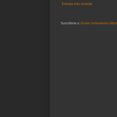
Entrada más reciente
Suscribirse a:
Enviar comentarios (Atom