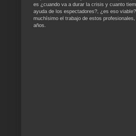
es ¿cuando va a durar la crisis y cuanto tie
ayuda de los espectadores?, ¿es eso viable?
muchísimo el trabajo de estos profesionales
años.