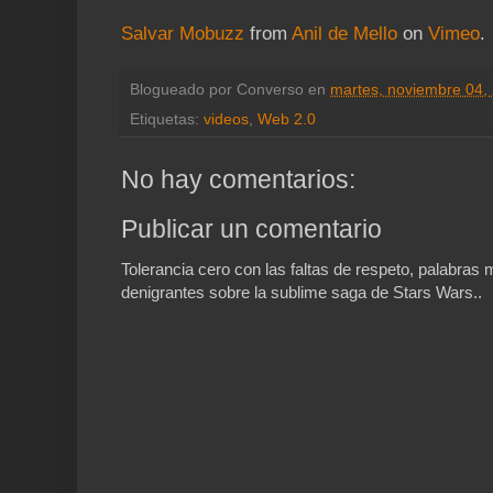
Salvar Mobuzz
from
Anil de Mello
on
Vimeo
.
Blogueado por
Converso
en
martes, noviembre 04,
Etiquetas:
videos
,
Web 2.0
No hay comentarios:
Publicar un comentario
Tolerancia cero con las faltas de respeto, palabra
denigrantes sobre la sublime saga de Stars Wars..