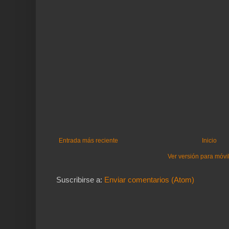
Entrada más reciente
Inicio
Ver versión para móvi
Suscribirse a:
Enviar comentarios (Atom)