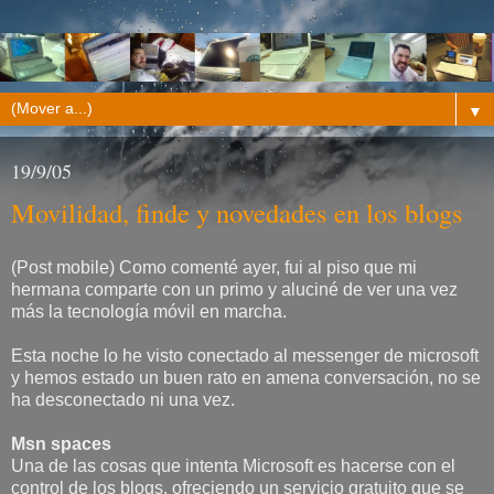
▼
19/9/05
Movilidad, finde y novedades en los blogs
(Post mobile) Como comenté ayer, fui al piso que mi
hermana comparte con un primo y aluciné de ver una vez
más la tecnología móvil en marcha.
Esta noche lo he visto conectado al messenger de microsoft
y hemos estado un buen rato en amena conversación, no se
ha desconectado ni una vez.
Msn spaces
Una de las cosas que intenta Microsoft es hacerse con el
control de los blogs, ofreciendo un servicio gratuito que se