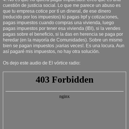
cuestión de justicia social. Lo que me parece un abuso es
que tu empresa cotice por tí un dineral, de ese dinero
(reducido por los impuestos) tú pagas Irpf y cotizaciones,
pagas impuestos cuando compras una vivienda, luego
pagas impuestos por tener esa vivienda (IBI), si la vendes
pagas sobre el beneficio, si la das en herencia se paga por
heredar (en la mayoría de Comunidades). Sobre un mismo
bien se pagan impuestos ¡varias veces!. Es una locura. Aun
así pagaré mis impuestos, no hay otra solución.
Os dejo este audio de El vórtice radio: