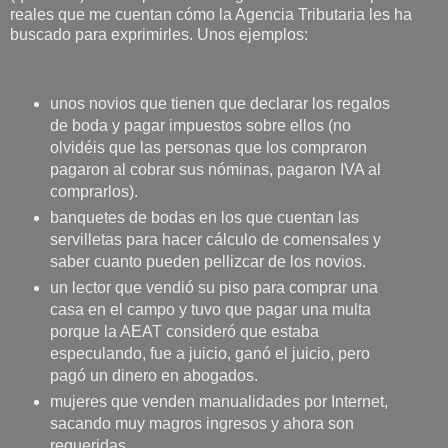
reales que me cuentan cómo la Agencia Tributaria les ha
buscado para exprimirles. Unos ejemplos:
unos novios que tienen que declarar los regalos
de boda y pagar impuestos sobre ellos (no
olvidéis que las personas que los compraron
pagaron al cobrar sus nóminas, pagaron IVA al
comprarlos).
banquetes de bodas en los que cuentan las
servilletas para hacer cálculo de comensales y
saber cuanto pueden pellizcar de los novios.
un lector que vendió su piso para comprar una
casa en el campo y tuvo que pagar una multa
porque la AEAT consideró que estaba
especulando, fue a juicio, ganó el juicio, pero
pagó un dinero en abogados.
mujeres que venden manualidades por Internet,
sacando muy magros ingresos y ahora son
requeridas.