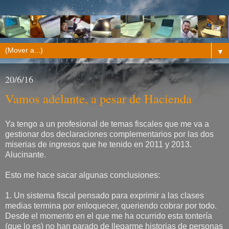
▼
20/6/16
Vamos adelante, a pesar de Hacienda
Ya tengo a un profesional de temas fiscales que me va a
gestionar dos declaraciones complementarios por las dos
miserias de ingresos que he tenido en 2011 y 2013.
Alucinante.
Esto me hace sacar algunas conclusiones:
1. Un sistema fiscal pensado para exprimir a las clases
medias termina por enloquecer, queriendo cobrar por todo.
Desde el momento en el que me ha ocurrido esta tontería
(que lo es) no han parado de llegarme historias de personas