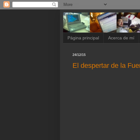
Página principal
Acerca de mí
24/12/15
El despertar de la Fue