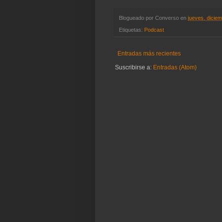
Blogueado por
Converso
en
jueves, dicie
Etiquetas:
Podcast
Entradas más recientes
Suscribirse a:
Entradas (Atom)